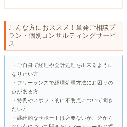
こんな方におススメ！単発ご相談プ
ラン・個別コンサルティングサービ
ス
・ご自身で経理や会計処理を出来るように
なりたい方
・フリーランスで経理処理方法にお困りの
点がある方
・特例やスポット的に不明点について聞き
たい方
・継続的なサポートは必要ないが、分から
ない点について聞きたいパートナーをお探