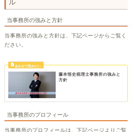
ル
当事務所の強みと方針
当事務所の強みと方針は、下記ページからご覧く
ださい。
藤本悟史税理士事務所の強みと
方針
当事務所のプロフィール
当事務所のプロフィールは、下記ページよりご覧