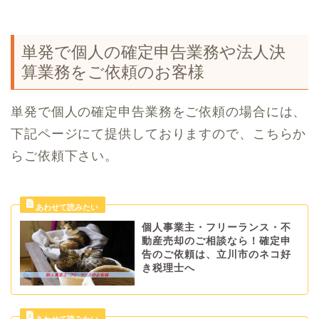
単発で個人の確定申告業務や法人決
算業務をご依頼のお客様
単発で個人の確定申告業務をご依頼の場合には、
下記ページにて提供しておりますので、こちらか
らご依頼下さい。
個人事業主・フリーランス・不
動産売却のご相談なら！確定申
告のご依頼は、立川市のネコ好
き税理士へ