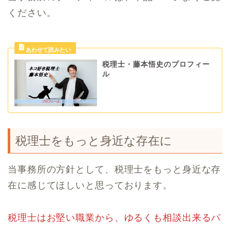
ください。
税理士・藤本悟史のプロフィー
ル
税理士をもっと身近な存在に
当事務所の方針として、税理士をもっと身近な存
在に感じてほしいと思っております。
税理士はお堅い職業から、ゆるくも相談出来るパ