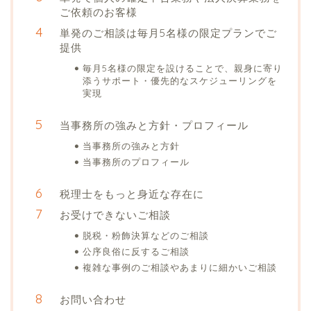
ご依頼のお客様
単発のご相談は毎月5名様の限定プランでご
提供
毎月5名様の限定を設けることで、親身に寄り
添うサポート・優先的なスケジューリングを
実現
当事務所の強みと方針・プロフィール
当事務所の強みと方針
当事務所のプロフィール
税理士をもっと身近な存在に
お受けできないご相談
脱税・粉飾決算などのご相談
公序良俗に反するご相談
複雑な事例のご相談やあまりに細かいご相談
お問い合わせ