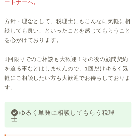
ートナーへ。
方針・理念として、税理士にもこんなに気軽に相
談しても良い、といったことを感じてもらうこと
を心がけております。
1回限りでのご相談も大歓迎！その後の顧問契約
を迫る事などはしませんので、1回だけゆるく気
軽にご相談したい方も大歓迎でお待ちしておりま
す。
ゆるく単発に相談してもらう税理
士