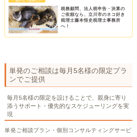
税務顧問、法人税申告・決算の
ご依頼なら、立川市のネコ好き
税理士藤本悟史税理士事務所
へ！
単発のご相談は毎月5名様の限定プラ
ンでご提供
毎月5名様の限定を設けることで、親身に寄り
添うサポート・優先的なスケジューリングを実
現
単発ご相談プラン・個別コンサルティングサービ