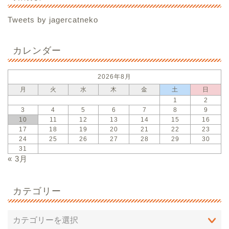
Tweets by jagercatneko
カレンダー
2026年8月
月
火
水
木
金
土
日
1
2
3
4
5
6
7
8
9
10
11
12
13
14
15
16
17
18
19
20
21
22
23
24
25
26
27
28
29
30
31
« 3月
カテゴリー