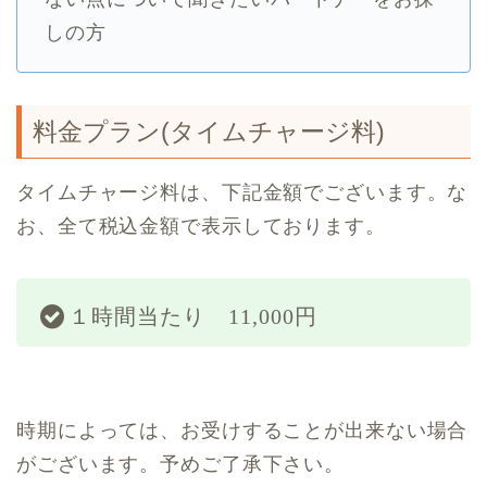
しの方
料金プラン(タイムチャージ料)
タイムチャージ料は、下記金額でございます。な
お、全て税込金額で表示しております。
１時間当たり 11,000円
時期によっては、お受けすることが出来ない場合
がございます。予めご了承下さい。