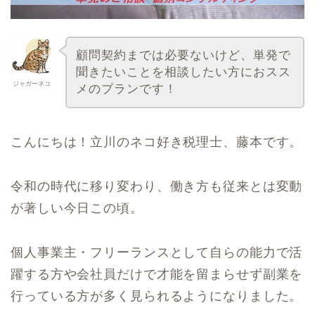
顧問契約までは必要ないけど、単発で
聞きたいことを相談したい方におスス
ジャガーネコ
メのプランです！
こんにちは！立川のネコ好き税理士、藤本です。
令和の時代に移り変わり、働き方も従来とは変動
が著しい今日この頃。
個人事業主・フリーランスとして自らの能力で活
躍する方や会社員だけで才能を留まらせず副業を
行っている方が多く見られるようになりました。