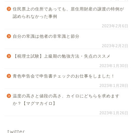
住民票上の住所であっても、居住用財産の譲渡の特例が
認められなかった事例
2023年2月6日
自分の常識は他者の非常識と節分
2023年2月2日
【税理士試験】上級期の勉強方法・失点のススメ
2023年1月30日
青色申告会で申告書チェックのお仕事をしました！
2023年1月28日
温度の高さと値段の高さ、カイロにどちらを求めます
か？【マグマカイロ】
2023年1月26日
twitter