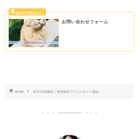
お問い合わせフォーム
HOME
毎月5名様限定！単発相談プラン(スポット相談)