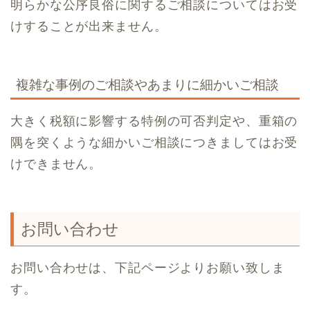
明らかな公序良俗に関するご相談についてはお受
けすることが出来ません。
複雑な事例のご相談やあまりに細かいご相談
大きく税額に影響する特例の可否判定や、重箱の
隅を突くような細かいご相談につきましてはお受
けできません。
お問い合わせ
お問い合わせは、下記ページよりお願い致しま
す。