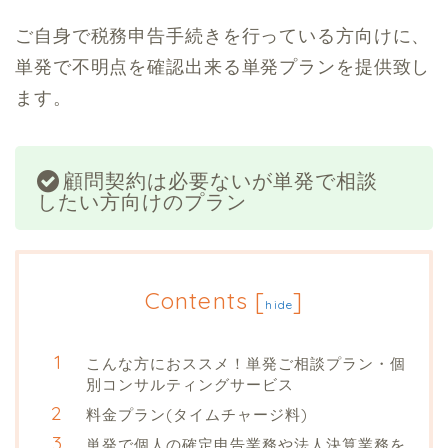
ご自身で税務申告手続きを行っている方向けに、
単発で不明点を確認出来る単発プランを提供致し
ます。
顧問契約は必要ないが単発で相談
したい方向けのプラン
Contents
[
]
hide
こんな方におススメ！単発ご相談プラン・個
別コンサルティングサービス
料金プラン(タイムチャージ料)
単発で個人の確定申告業務や法人決算業務を