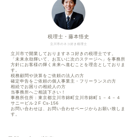
税理士・藤本悟史
立川市のネコ好き税理士
立川市で開業しておりますネコ好きの税理士です。
「未来永劫輝いて、お互いに次のステージへ」を事務所
方針にお客様の輝く未来へ進むことを理念としておりま
す。
税務顧問や決算をご依頼の法人の方
確定申告をご依頼の個人事業主・フリーランスの方
相続でお困りの相続人の方
当事務所へご相談下さい！
事務所住所：東京都立川市錦町立川市錦町１－４－４
サニービル２F Cs-156
お問い合わせは、お問い合わせページからお願い致しま
す。