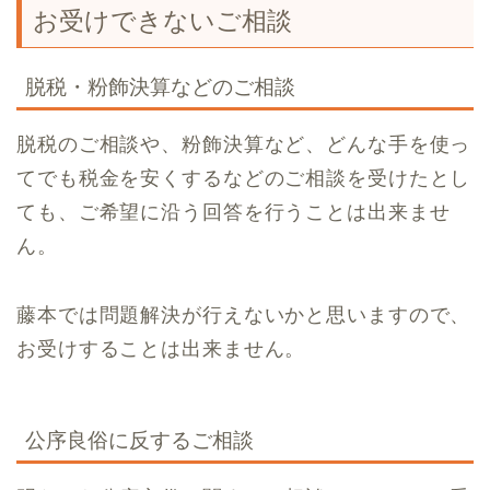
お受けできないご相談
脱税・粉飾決算などのご相談
脱税のご相談や、粉飾決算など、どんな手を使っ
てでも税金を安くするなどのご相談を受けたとし
ても、ご希望に沿う回答を行うことは出来ませ
ん。
藤本では問題解決が行えないかと思いますので、
お受けすることは出来ません。
公序良俗に反するご相談