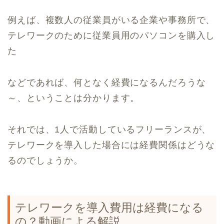
例えば、複数人の従業員がいる企業や事務所で、
テレワークのために従業員用のパソコンを購入し
た
などであれば、何となく経費になるんだろうな
～、ということは分かります。
それでは、1人で活動しているフリーランスが、
テレワークを導入した場合には経費関係はどうな
るのでしょうか。
テレワークを導入費用は経費になる
の？動画による解説