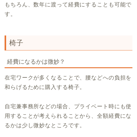
もちろん、数年に渡って経費にすることも可能で
す。
椅子
経費になるかは微妙？
在宅ワークが多くなることで、腰などへの負担を
和らげるために購入する椅子。
自宅兼事務所などの場合、プライベート時にも使
用することが考えられることから、全額経費にな
るかは少し微妙なところです。