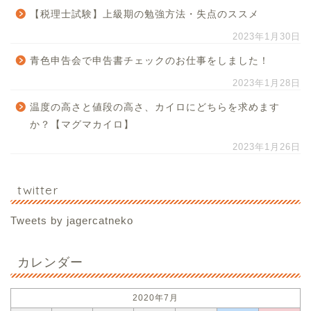
【税理士試験】上級期の勉強方法・失点のススメ
2023年1月30日
青色申告会で申告書チェックのお仕事をしました！
2023年1月28日
温度の高さと値段の高さ、カイロにどちらを求めます
か？【マグマカイロ】
2023年1月26日
twitter
Tweets by jagercatneko
カレンダー
2020年7月