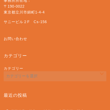
事務所所在地：
〒190-0022
東京都立川市錦町1-4-4
サニービル２F Cs-156
お問い合わせ
カテゴリー
カテゴリー
最近の投稿