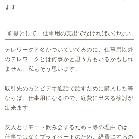
ます
前提として、仕事用の支出でなければいけない
テレワークと名がついていてるのに、仕事用以外
のテレワークとは何事かと思う方もいるかもしれ
ません。私もそう思います。
取引先の方とビデオ通話で話すために購入した等
ならば、仕事用になるので、経費に出来る検討が
出来ます。
友人とリモート飲み会するため～等の理由では、
仕事ではなくプライベートのため、経費にするの