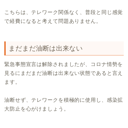
こちらは、テレワーク関係なく、普段と同じ感覚
で経費になると考えて問題ありません。
まだまだ油断は出来ない
緊急事態宣言は解除されましたが、コロナ情勢を
見るにまだまだ油断は出来ない状態であると言え
ます。
油断せず、テレワークを積極的に使用し、感染拡
大防止を心がけましょう。