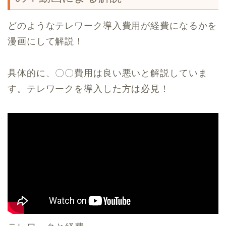
どのようなテレワーク導入費用が経費になるかを
漫画にして解説！
具体的に、〇〇費用は良い悪いと解説していま
す。テレワークを導入した方は必見！