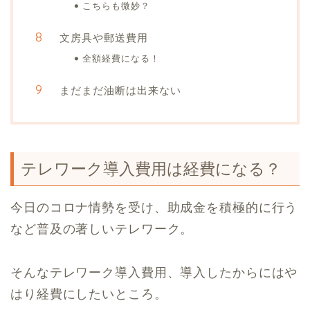
こちらも微妙？
文房具や郵送費用
全額経費になる！
まだまだ油断は出来ない
テレワーク導入費用は経費になる？
今日のコロナ情勢を受け、助成金を積極的に行う
など普及の著しいテレワーク。
そんなテレワーク導入費用、導入したからにはや
はり経費にしたいところ。