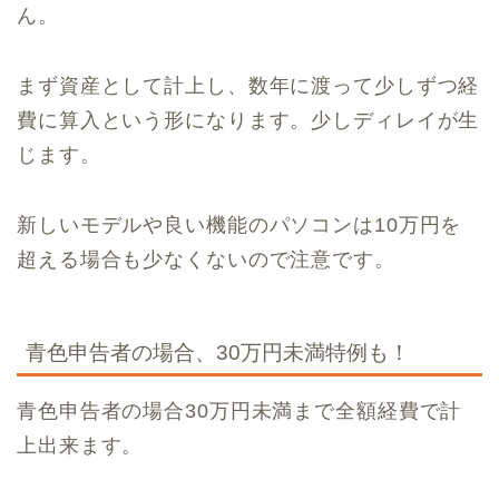
ん。
まず資産として計上し、数年に渡って少しずつ経
費に算入という形になります。少しディレイが生
じます。
新しいモデルや良い機能のパソコンは10万円を
超える場合も少なくないので注意です。
青色申告者の場合、30万円未満特例も！
青色申告者の場合30万円未満まで全額経費で計
上出来ます。