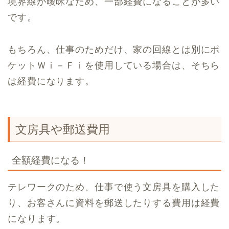
境界線が曖昧なため、一部経費になることが多い
です。
もちろん、仕事のためだけ、家の回線とは別にポ
ケットＷｉ－Ｆｉを使用している場合は、そちら
は経費になります。
文房具や郵送費用
全額経費になる！
テレワークのため、仕事で使う文房具を購入した
り、お客さんに資料を郵送したりする費用は経費
になります。