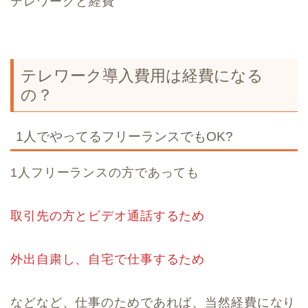
テレワークと経費
テレワーク導入費用は経費になる
の？
1人でやってるフリーランスでもOK?
1人フリーランスの方であっても
取引先の方とビデオ通話するため
外出自粛し、自宅で仕事するため
などなど、仕事のためであれば、当然経費になり