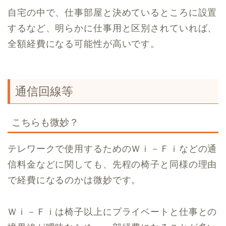
自宅の中で、仕事部屋と決めているところに設置
するなど、明らかに仕事用と区別されていれば、
全額経費になる可能性が高いです。
通信回線等
こちらも微妙？
テレワークで使用するためのＷｉ－Ｆｉなどの通
信料金などに関しても、先程の椅子と同様の理由
で経費になるのかは微妙です。
Ｗｉ－Ｆｉは椅子以上にプライベートと仕事との