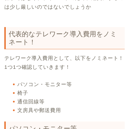
は少し厳しいのではないでしょうか
代表的なテレワーク導入費用をノミ
ネート！
テレワーク導入費用として、以下をノミネート！
1つ1つ確認していきます！
パソコン・モニター等
椅子
通信回線等
文房具や郵送費用
パソコン・モニター等