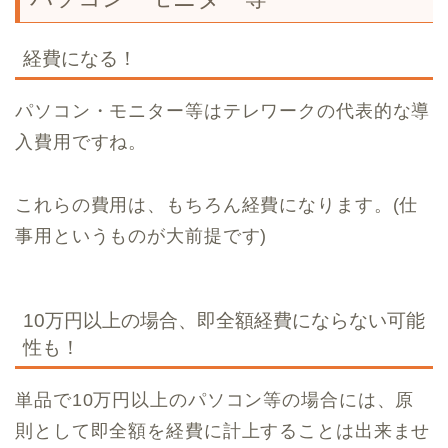
経費になる！
パソコン・モニター等はテレワークの代表的な導
入費用ですね。
これらの費用は、もちろん経費になります。(仕
事用というものが大前提です)
10万円以上の場合、即全額経費にならない可能
性も！
単品で10万円以上のパソコン等の場合には、原
則として即全額を経費に計上することは出来ませ