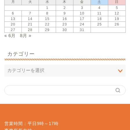
月
火
水
木
金
土
日
1
2
3
4
5
6
7
8
9
10
11
12
13
14
15
16
17
18
19
20
21
22
23
24
25
26
27
28
29
30
31
« 6月
8月 »
カテゴリー
営業時間：平日9時～17時