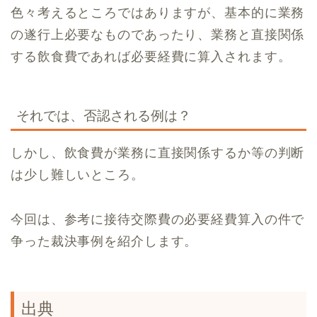
色々考えるところではありますが、基本的に業務
の遂行上必要なものであったり、業務と直接関係
する飲食費であれば必要経費に算入されます。
それでは、否認される例は？
しかし、飲食費が業務に直接関係するか等の判断
は少し難しいところ。
今回は、参考に接待交際費の必要経費算入の件で
争った裁決事例を紹介します。
出典