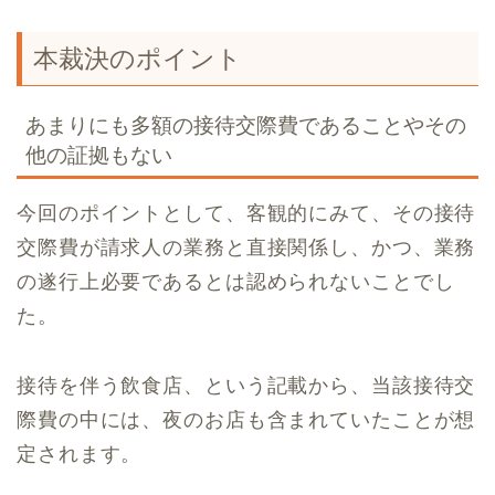
本裁決のポイント
あまりにも多額の接待交際費であることやその
他の証拠もない
今回のポイントとして、客観的にみて、その接待
交際費が請求人の業務と直接関係し、かつ、業務
の遂行上必要であるとは認められないことでし
た。
接待を伴う飲食店、という記載から、当該接待交
際費の中には、夜のお店も含まれていたことが想
定されます。