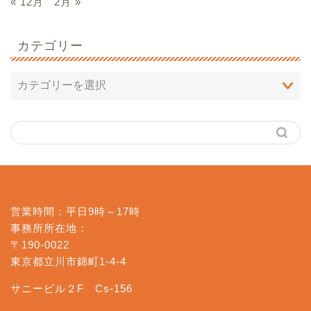
« 12月
2月 »
カテゴリー
営業時間：平日9時～17時
事務所所在地：
〒190-0022
東京都立川市錦町1-4-4
サニービル２F Cs-156