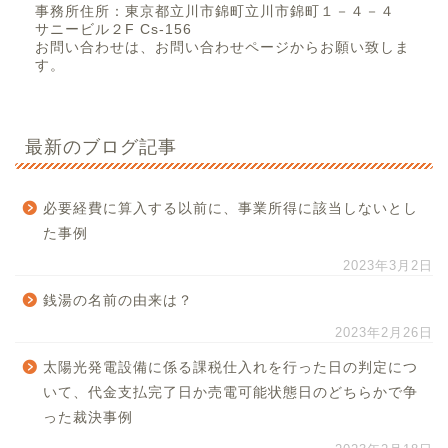
事務所住所：東京都立川市錦町立川市錦町１－４－４
サニービル２F Cs-156
お問い合わせは、お問い合わせページからお願い致しま
す。
最新のブログ記事
必要経費に算入する以前に、事業所得に該当しないとし
た事例
2023年3月2日
銭湯の名前の由来は？
2023年2月26日
太陽光発電設備に係る課税仕入れを行った日の判定につ
いて、代金支払完了日か売電可能状態日のどちらかで争
った裁決事例