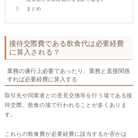
まとめ
接待交際費である飲食代は必要経費
に算入される？
業務の遂行上必要であったり、業務と直接関係
すれば必要経費に算入する
取引先や同業者との意見交換等を行う場である接
待交際。飲食の場で行われることが多くありま
す。
これらの飲食費が必要経費に該当するか否かは