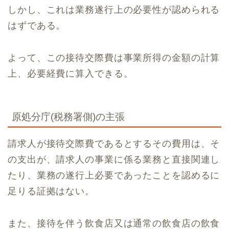
しかし、これは業務遂行上の必要性が認められる
はずである。
よって、この接待交際費は事業所得の金額の計算
上、必要経費に算入できる。
原処分庁(税務署側)の主張
請求人が接待交際費であるとするその費用は、そ
の支出が、請求人の事業に係る業務と直接関連し
たり、業務の遂行上必要であったことを認めるに
足りる証拠はない。
また、接待を伴う飲食店又は通常の飲食店の飲食