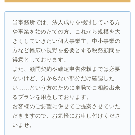
当事務所では、法人成りを検討している方
や事業を始めたての方、これから規模を大
きくしていきたい個人事業主、中小事業の
方など幅広い視野を必要とする税務顧問を
得意としております。
また、顧問契約や確定申告依頼までは必要
ないけど、分からない部分だけ確認した
い……という方のために単発でご相談出来
るプランを用意しております。
お客様のご要望に併せてご提案させていた
だきますので、お気軽にお申し付けくださ
いませ。