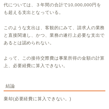
代については、３年間の合計で10,000,000円を
も超える支出となっている。
このような支出は、客観的にみて、請求人の業務
と直接関連し、かつ、業務の遂行上必要な支出で
あるとは認められない。
よって、この接待交際費は事業所得の金額の計算
上、必要経費に算入できない。
結論
棄却(必要経費に算入できない。)