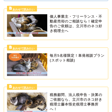
個人事業主・フリーランス・不
動産売却のご相談なら！確定申
告のご依頼は、立川市のネコ好
き税理士へ
毎月5名様限定！単発相談プラン
(スポット相談)
税務顧問、法人税申告・決算の
ご依頼なら、立川市のネコ好き
税理士藤本悟史税理士事務所
へ！