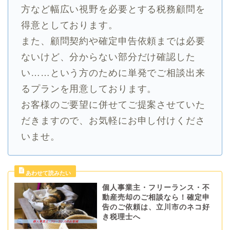
方など幅広い視野を必要とする税務顧問を
得意としております。
また、顧問契約や確定申告依頼までは必要
ないけど、分からない部分だけ確認した
い……という方のために単発でご相談出来
るプランを用意しております。
お客様のご要望に併せてご提案させていた
だきますので、お気軽にお申し付けくださ
いませ。
個人事業主・フリーランス・不
動産売却のご相談なら！確定申
告のご依頼は、立川市のネコ好
き税理士へ