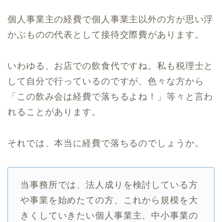
個人事業主の経費で個人事業主以外の方が思い浮
かぶものの代表として接待交際費があります。
いわゆる、お店での飲食代ですね。私も税理士と
して自分で行っているのですが、色々な方から
「この飲み会は経費で落ちるよね！」等々と言わ
れることがあります。
それでは、本当に経費で落ちるのでしょうか。
当事務所では、法人成りを検討している方
や事業を始めたての方、これから規模を大
きくしていきたい個人事業主、中小事業の