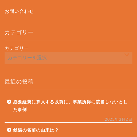
お問い合わせ
カテゴリー
カテゴリー
最近の投稿
必要経費に算入する以前に、事業所得に該当しないとし
た事例
2023年3月2日
銭湯の名前の由来は？