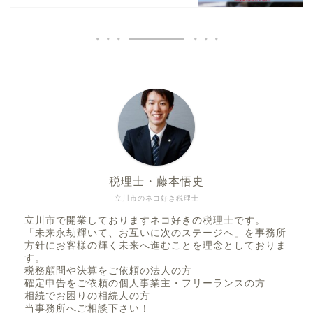
税理士・藤本悟史
立川市のネコ好き税理士
立川市で開業しておりますネコ好きの税理士です。
「未来永劫輝いて、お互いに次のステージへ」を事務所
方針にお客様の輝く未来へ進むことを理念としておりま
す。
税務顧問や決算をご依頼の法人の方
確定申告をご依頼の個人事業主・フリーランスの方
相続でお困りの相続人の方
当事務所へご相談下さい！