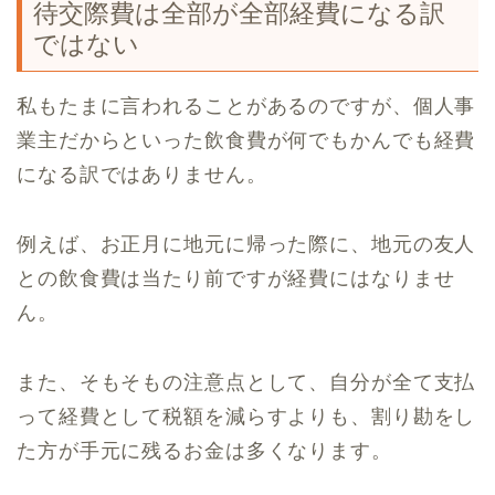
待交際費は全部が全部経費になる訳
ではない
私もたまに言われることがあるのですが、個人事
業主だからといった飲食費が何でもかんでも経費
になる訳ではありません。
例えば、お正月に地元に帰った際に、地元の友人
との飲食費は当たり前ですが経費にはなりませ
ん。
また、そもそもの注意点として、自分が全て支払
って経費として税額を減らすよりも、割り勘をし
た方が手元に残るお金は多くなります。