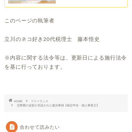
このページの執筆者
立川のネコ好き20代税理士 藤本悟史
※内容に関する法令等は、更新日による施行法令
を基に行っております。
HOME
フリーランス
交際費の金額が否認された裁決事例【確定申告・個人事業主】
合わせて読みたい