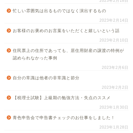
2023年2月18日
忙しい雰囲気は出るものではなく演出するもの
2023年2月14日
お客様のお褒めのお言葉をいただくと嬉しいという話
2023年2月10日
住民票上の住所であっても、居住用財産の譲渡の特例が
認められなかった事例
2023年2月6日
自分の常識は他者の非常識と節分
2023年2月2日
【税理士試験】上級期の勉強方法・失点のススメ
2023年1月30日
青色申告会で申告書チェックのお仕事をしました！
2023年1月28日