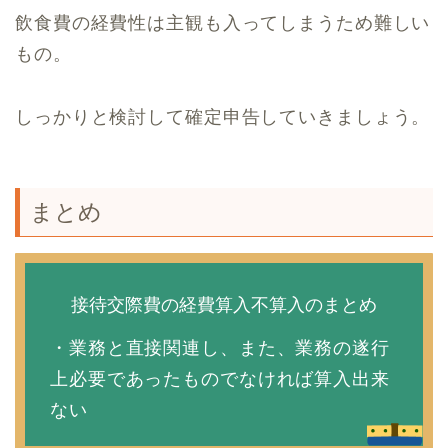
飲食費の経費性は主観も入ってしまうため難しい
もの。
しっかりと検討して確定申告していきましょう。
まとめ
接待交際費の経費算入不算入のまとめ
・業務と直接関連し、また、業務の遂行
上必要であったものでなければ算入出来
ない