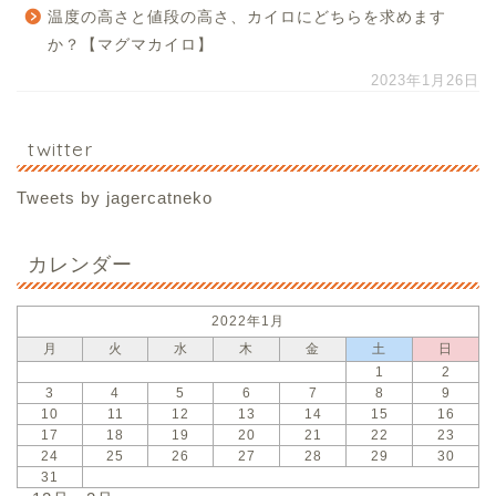
温度の高さと値段の高さ、カイロにどちらを求めます
か？【マグマカイロ】
2023年1月26日
twitter
Tweets by jagercatneko
カレンダー
2022年1月
月
火
水
木
金
土
日
1
2
3
4
5
6
7
8
9
10
11
12
13
14
15
16
17
18
19
20
21
22
23
24
25
26
27
28
29
30
31