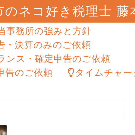
市のネコ好き税理士 藤
当事務所の強みと方針
告・決算のみのご依頼
ランス・確定申告のご依頼
申告のご依頼
タイムチャー