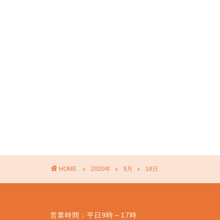
HOME
2020年
9月
18日
営業時間：平日9時～17時