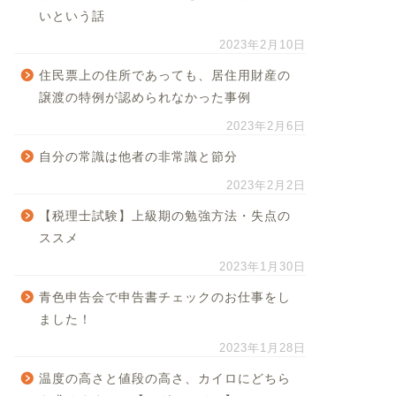
いという話
2023年2月10日
住民票上の住所であっても、居住用財産の
譲渡の特例が認められなかった事例
2023年2月6日
自分の常識は他者の非常識と節分
2023年2月2日
【税理士試験】上級期の勉強方法・失点の
ススメ
2023年1月30日
青色申告会で申告書チェックのお仕事をし
ました！
2023年1月28日
温度の高さと値段の高さ、カイロにどちら