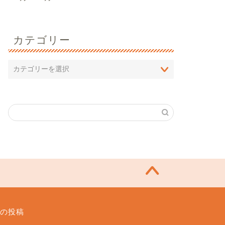
カテゴリー
の投稿