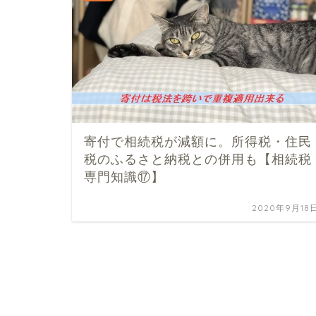
寄付で相続税が減額に。所得税・住民
税のふるさと納税との併用も【相続税
専門知識⑰】
2020年9月18