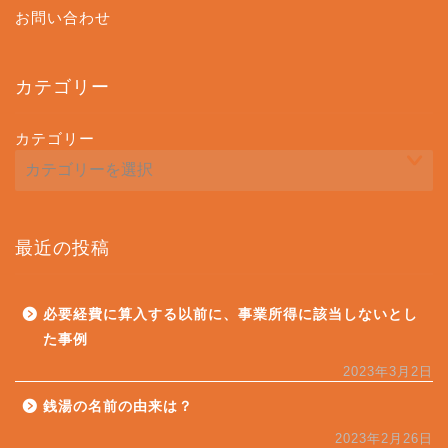
お問い合わせ
カテゴリー
カテゴリー
最近の投稿
必要経費に算入する以前に、事業所得に該当しないとし
た事例
2023年3月2日
銭湯の名前の由来は？
2023年2月26日