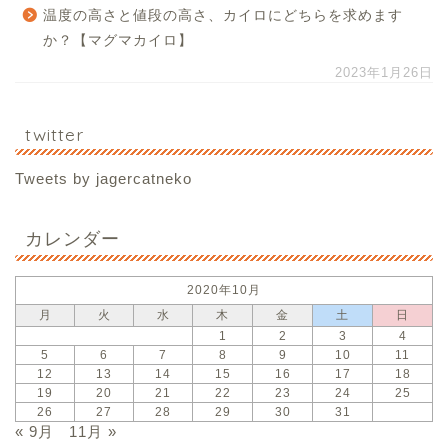
温度の高さと値段の高さ、カイロにどちらを求めます
か？【マグマカイロ】
2023年1月26日
twitter
Tweets by jagercatneko
カレンダー
2020年10月
月
火
水
木
金
土
日
1
2
3
4
5
6
7
8
9
10
11
12
13
14
15
16
17
18
19
20
21
22
23
24
25
26
27
28
29
30
31
« 9月
11月 »