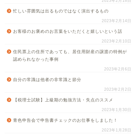
2023年2月18日
忙しい雰囲気は出るものではなく演出するもの
2023年2月14日
お客様のお褒めのお言葉をいただくと嬉しいという話
2023年2月10日
住民票上の住所であっても、居住用財産の譲渡の特例が
認められなかった事例
2023年2月6日
自分の常識は他者の非常識と節分
2023年2月2日
【税理士試験】上級期の勉強方法・失点のススメ
2023年1月30日
青色申告会で申告書チェックのお仕事をしました！
2023年1月28日