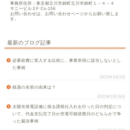
事務所住所：東京都立川市錦町立川市錦町１－４－４
サニービル２F Cs-156
お問い合わせは、お問い合わせページからお願い致しま
す。
最新のブログ記事
必要経費に算入する以前に、事業所得に該当しないとし
た事例
2023年3月2日
銭湯の名前の由来は？
2023年2月26日
太陽光発電設備に係る課税仕入れを行った日の判定につ
いて、代金支払完了日か売電可能状態日のどちらかで争
った裁決事例