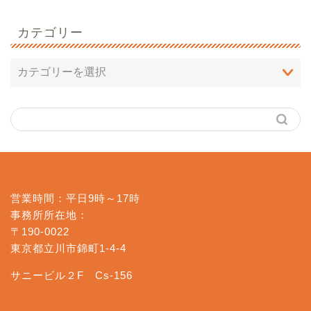
カテゴリー
営業時間：平日9時～17時
事務所所在地：
〒190-0022
東京都立川市錦町1-4-4
サニービル２F Cs-156