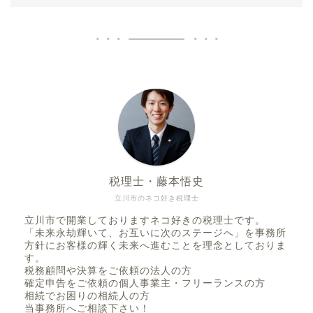
税理士・藤本悟史
立川市のネコ好き税理士
立川市で開業しておりますネコ好きの税理士です。
「未来永劫輝いて、お互いに次のステージへ」を事務所
方針にお客様の輝く未来へ進むことを理念としておりま
す。
税務顧問や決算をご依頼の法人の方
確定申告をご依頼の個人事業主・フリーランスの方
相続でお困りの相続人の方
当事務所へご相談下さい！