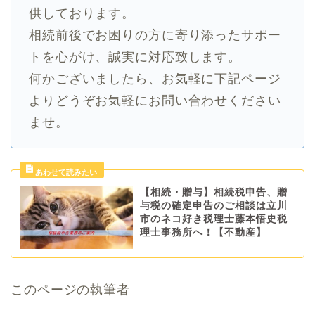
供しております。
相続前後でお困りの方に寄り添ったサポー
トを心がけ、誠実に対応致します。
何かございましたら、お気軽に下記ページ
よりどうぞお気軽にお問い合わせください
ませ。
【相続・贈与】相続税申告、贈
与税の確定申告のご相談は立川
市のネコ好き税理士藤本悟史税
理士事務所へ！【不動産】
このページの執筆者