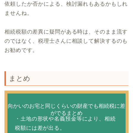
依頼したか否かによる、検討漏れもあるかもしれ
ませんね。
相続税額の差異に疑問がある時は、そのまま流す
のではなく、税理士さんに相談して解決するのも
お勧めです。
まとめ
向かいのお宅と同じくらいの財産でも相続税に差
がでるまとめ
・土地の形状や名義預金等により、相続
税額には差が出る。