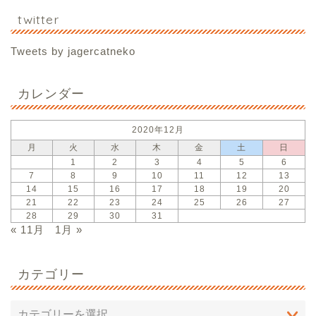
twitter
Tweets by jagercatneko
カレンダー
2020年12月
月
火
水
木
金
土
日
1
2
3
4
5
6
7
8
9
10
11
12
13
14
15
16
17
18
19
20
21
22
23
24
25
26
27
28
29
30
31
« 11月
1月 »
カテゴリー