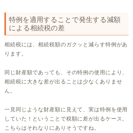
特例を適用することで発生する減額
による相続税の差
相続税には、相続税額のガクッと減らす特例があ
ります。
同じ財産額であっても、その特例の使用により、
相続税に大きな差が出ることは少なくありませ
ん。
一見同じような財産額に見えて、実は特例を使用
していた！ということで税額に差が出るケース。
こちらはそれなりにありそうですね。