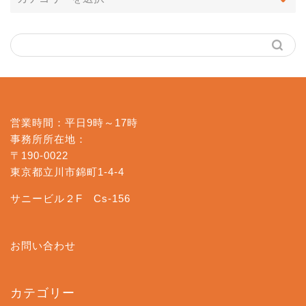
営業時間：平日9時～17時
事務所所在地：
〒190-0022
東京都立川市錦町1-4-4
サニービル２F Cs-156
お問い合わせ
カテゴリー