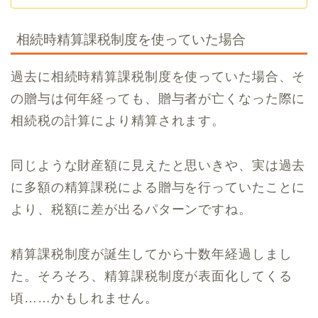
相続時精算課税制度を使っていた場合
過去に相続時精算課税制度を使っていた場合、そ
の贈与は何年経っても、贈与者が亡くなった際に
相続税の計算により精算されます。
同じような財産額に見えたと思いきや、実は過去
に多額の精算課税による贈与を行っていたことに
より、税額に差が出るパターンですね。
精算課税制度が誕生してから十数年経過しまし
た。そろそろ、精算課税制度が表面化してくる
頃……かもしれません。