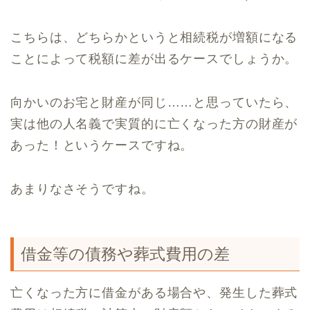
こちらは、どちらかというと相続税が増額になる
ことによって税額に差が出るケースでしょうか。
向かいのお宅と財産が同じ……と思っていたら、
実は他の人名義で実質的に亡くなった方の財産が
あった！というケースですね。
あまりなさそうですね。
借金等の債務や葬式費用の差
亡くなった方に借金がある場合や、発生した葬式