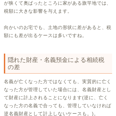
が狭くて奥ばったところに家がある旗竿地では、
税額に大きな影響を与えます。
向かいのお宅でも、土地の形状に差があると、税
額にも差が出るケースは多いですね。
隠れた財産・名義預金による相続税
の差
名義が亡くなった方ではなくても、実質的に亡く
なった方が管理していた場合には、名義財産とし
て財産に計上されることになります(逆に、亡く
なった方の名義で合っても、管理していなければ
逆名義財産として計上しないケースも。)。