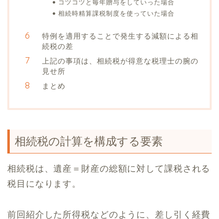
コツコツと毎年贈与をしていった場合
相続時精算課税制度を使っていた場合
特例を適用することで発生する減額による相
続税の差
上記の事項は、相続税が得意な税理士の腕の
見せ所
まとめ
相続税の計算を構成する要素
相続税は、遺産＝財産の総額に対して課税される
税目になります。
前回紹介した所得税などのように、差し引く経費