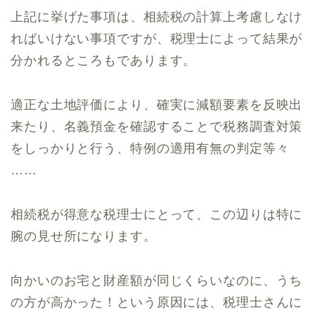
上記に挙げた事項は、相続税の計算上考慮しなけ
ればいけない事項ですが、税理士によって結果が
分かれるところもであります。
適正な土地評価により、確実に減額要素を反映出
来たり、名義預金を確認することで税務調査対策
をしっかりと行う、特例の適用有無の判定等々
……
相続税が得意な税理士にとって、この辺りは特に
腕の見せ所になります。
向かいのお宅と財産額が同じくらいなのに、うち
の方が高かった！という原因には、税理士さんに