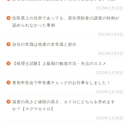
2023年2月10日
住民票上の住所であっても、居住用財産の譲渡の特例が
認められなかった事例
2023年2月6日
自分の常識は他者の非常識と節分
2023年2月2日
【税理士試験】上級期の勉強方法・失点のススメ
2023年1月30日
青色申告会で申告書チェックのお仕事をしました！
2023年1月28日
温度の高さと値段の高さ、カイロにどちらを求めます
か？【マグマカイロ】
2023年1月26日