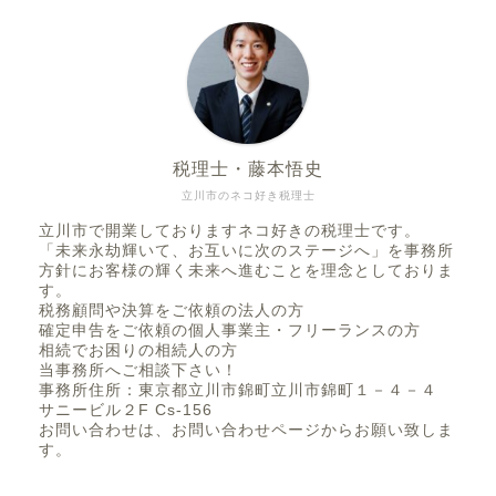
税理士・藤本悟史
立川市のネコ好き税理士
立川市で開業しておりますネコ好きの税理士です。
「未来永劫輝いて、お互いに次のステージへ」を事務所
方針にお客様の輝く未来へ進むことを理念としておりま
す。
税務顧問や決算をご依頼の法人の方
確定申告をご依頼の個人事業主・フリーランスの方
相続でお困りの相続人の方
当事務所へご相談下さい！
事務所住所：東京都立川市錦町立川市錦町１－４－４
サニービル２F Cs-156
お問い合わせは、お問い合わせページからお願い致しま
す。