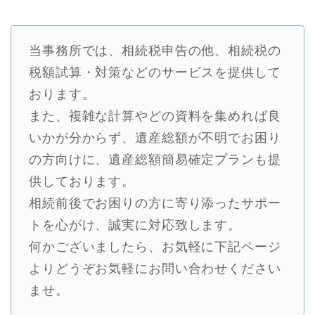
当事務所では、相続税申告の他、相続税の
税額試算・対策などのサービスを提供して
おります。
また、複雑な計算やどの資料を集めれば良
いかが分からず、遺産総額が不明でお困り
の方向けに、遺産総額簡易確定プランも提
供しております。
相続前後でお困りの方に寄り添ったサポー
トを心がけ、誠実に対応致します。
何かございましたら、お気軽に下記ページ
よりどうぞお気軽にお問い合わせください
ませ。