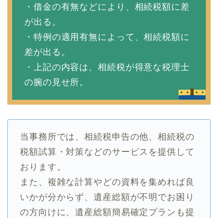
・借金の有無などにより、相続税額に差
が出る。
・特例の適用有無によって、相続税額に
差が出る。
・上記の内容は、相続税が得意な税理士
の腕の見せ所。
当事務所では、相続税申告の他、相続税の
税額試算・対策などのサービスを提供して
おります。
また、複雑な計算やどの資料を集めれば良
いかが分からず、遺産総額が不明でお困り
の方向けに、遺産総額簡易確定プランも提