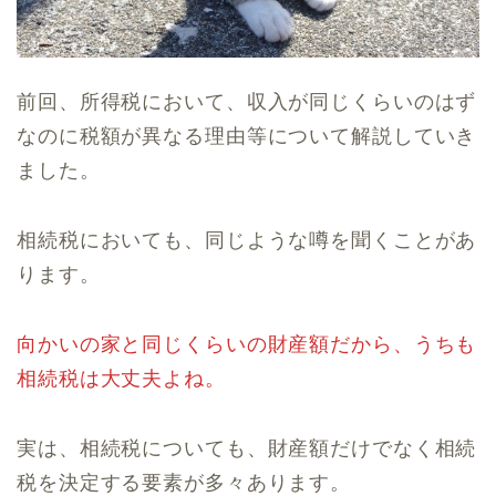
前回、所得税において、収入が同じくらいのはず
なのに税額が異なる理由等について解説していき
ました。
相続税においても、同じような噂を聞くことがあ
ります。
向かいの家と同じくらいの財産額だから、うちも
相続税は大丈夫よね。
実は、相続税についても、財産額だけでなく相続
税を決定する要素が多々あります。