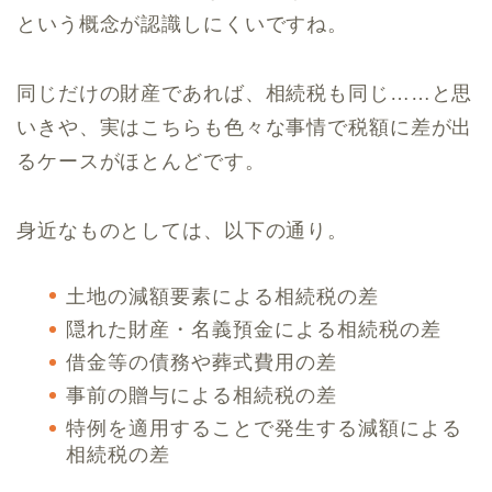
という概念が認識しにくいですね。
同じだけの財産であれば、相続税も同じ……と思
いきや、実はこちらも色々な事情で税額に差が出
るケースがほとんどです。
身近なものとしては、以下の通り。
土地の減額要素による相続税の差
隠れた財産・名義預金による相続税の差
借金等の債務や葬式費用の差
事前の贈与による相続税の差
特例を適用することで発生する減額による
相続税の差