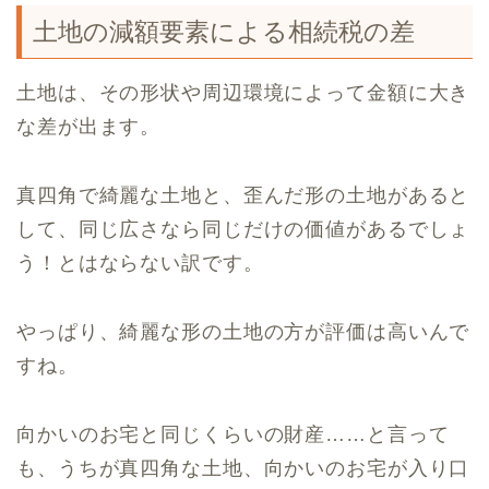
土地の減額要素による相続税の差
土地は、その形状や周辺環境によって金額に大き
な差が出ます。
真四角で綺麗な土地と、歪んだ形の土地があると
して、同じ広さなら同じだけの価値があるでしょ
う！とはならない訳です。
やっぱり、綺麗な形の土地の方が評価は高いんで
すね。
向かいのお宅と同じくらいの財産……と言って
も、うちが真四角な土地、向かいのお宅が入り口