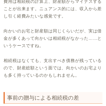
費用は相続税の計算上、財産額からマイナスする
ことが出来ます。ニュアンス的には、収入から差
し引く経費みたいな感覚です。
向かいのお宅と財産額は同じくらいだが、実は借
金が多くあって向かいは相続税がなかった……と
いうケースですね。
相続税はなくても、支出すべき債務が残っている
ので、財産総額という面では、向かいのお宅より
も多く持っているのかもしれません。
事前の贈与による相続税の差