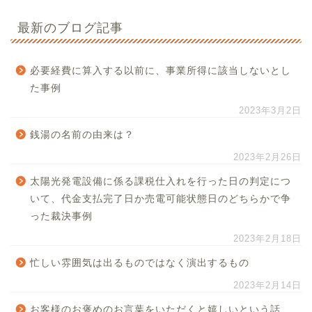
最新のブログ記事
必要経費に算入する以前に、事業所得に該当しないとし
た事例
2023年3月2日
銭湯の名前の由来は？
2023年2月26日
太陽光発電設備に係る課税仕入れを行った日の判定につ
いて、代金支払完了日か売電可能状態日のどちらかで争
った裁決事例
2023年2月18日
忙しい雰囲気は出るものではなく演出するもの
2023年2月14日
お客様のお褒めのお言葉をいただくと嬉しいという話