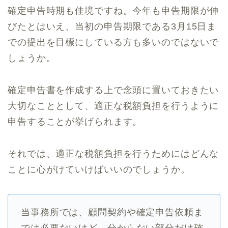
確定申告時期も佳境ですね。今年も申告期限が伸
びたとはいえ、当初の申告期限である3月15日ま
での提出を目標にしている方も多いのではないで
しょうか。
確定申告書を作成する上で念頭に置いておきたい
大切なこととして、適正な税額負担を行うように
申告することが挙げられます。
それでは、適正な税額負担を行うためにはどんな
ことに心がけていけばいいのでしょうか。
当事務所では、顧問契約や確定申告依頼ま
では必要ないけど、分からない部分だけ確