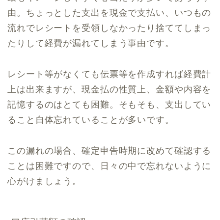
由。ちょっとした支出を現金で支払い、いつもの
流れでレシートを受領しなかったり捨ててしまっ
たりして経費が漏れてしまう事由です。
レシート等がなくても伝票等を作成すれば経費計
上は出来ますが、現金払の性質上、金額や内容を
記憶するのはとても困難。そもそも、支出してい
ること自体忘れていることが多いです。
この漏れの場合、確定申告時期に改めて確認する
ことは困難ですので、日々の中で忘れないように
心がけましょう。