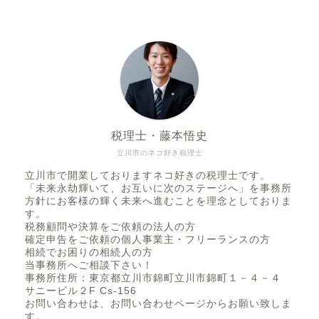
税理士・藤本悟史
立川市のネコ好き税理士
立川市で開業しておりますネコ好きの税理士です。
「未来永劫輝いて、お互いに次のステージへ」を事務所
方針にお客様の輝く未来へ進むことを理念としておりま
す。
税務顧問や決算をご依頼の法人の方
確定申告をご依頼の個人事業主・フリーランスの方
相続でお困りの相続人の方
当事務所へご相談下さい！
事務所住所：東京都立川市錦町立川市錦町１－４－４
サニービル２F Cs-156
お問い合わせは、お問い合わせページからお願い致しま
す。