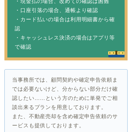
・現金払の場合、改めての確認は困難
・口座引落の場合、通帳より確認
・カード払いの場合は利用明細書から確
認
・キャッシュレス決済の場合はアプリ等
で確認
当事務所では、顧問契約や確定申告依頼ま
では必要ないけど、分からない部分だけ確
認したい……という方のために単発でご相
談出来るプランを用意しております。
また、不動産売却を含め確定申告依頼のサ
ービスも提供しております。