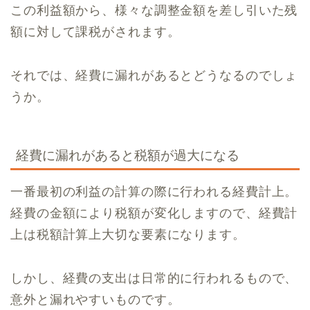
この利益額から、様々な調整金額を差し引いた残
額に対して課税がされます。
それでは、経費に漏れがあるとどうなるのでしょ
うか。
経費に漏れがあると税額が過大になる
一番最初の利益の計算の際に行われる経費計上。
経費の金額により税額が変化しますので、経費計
上は税額計算上大切な要素になります。
しかし、経費の支出は日常的に行われるもので、
意外と漏れやすいものです。