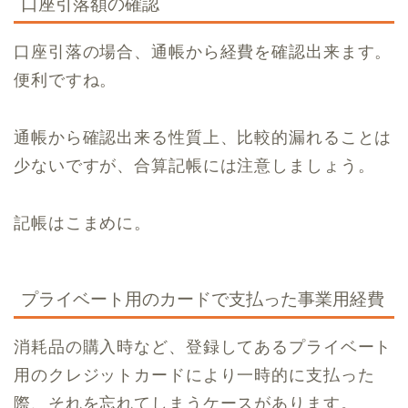
口座引落額の確認
口座引落の場合、通帳から経費を確認出来ます。
便利ですね。
通帳から確認出来る性質上、比較的漏れることは
少ないですが、合算記帳には注意しましょう。
記帳はこまめに。
プライベート用のカードで支払った事業用経費
消耗品の購入時など、登録してあるプライベート
用のクレジットカードにより一時的に支払った
際、それを忘れてしまうケースがあります。