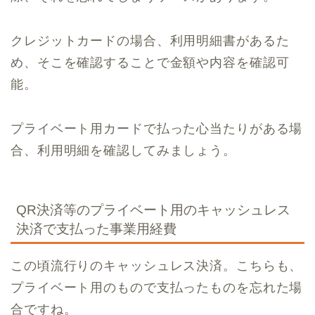
クレジットカードの場合、利用明細書があるた
め、そこを確認することで金額や内容を確認可
能。
プライベート用カードで払った心当たりがある場
合、利用明細を確認してみましょう。
QR決済等のプライベート用のキャッシュレス
決済で支払った事業用経費
この頃流行りのキャッシュレス決済。こちらも、
プライベート用のもので支払ったものを忘れた場
合ですね。