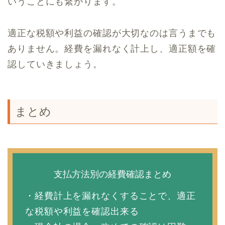
いうことにも繋がります。
適正な税額や利益の確認が大切なのは言うまでも
ありません。経費を漏れなく計上し、適正額を確
認していきましょう。
まとめ
支払方法別の経費確認まとめ
・経費計上を漏れなくすることで、適正
な税額や利益を確認出来る