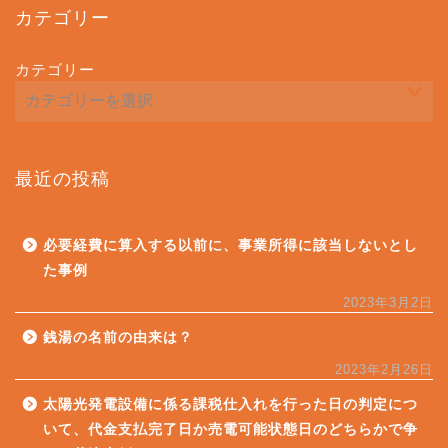
カテゴリー
カテゴリー
最近の投稿
必要経費に算入する以前に、事業所得に該当しないとし
た事例
2023年3月2日
銭湯の名前の由来は？
2023年2月26日
太陽光発電設備に係る課税仕入れを行った日の判定につ
いて、代金支払完了日か売電可能状態日のどちらかで争