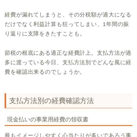
経費が漏れてしまうと、その分税額が過大になる
だけでなく利益計算も狂ってしまい、1年間の振
り返りに支障をきたすことも。
節税の根底にある適正な経費計上。支払方法が過
多に渡っている今日、支払方法別でどんな風に経
費を確認出来るのでしょうか。
支払方法別の経費確認方法
現金払いの事業用経費の領収書
最もイメージしやすく心当たりが多いであろう事