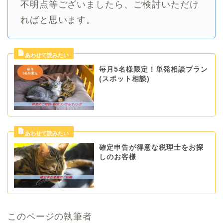
不明点等ございましたら、ご検討いただけ
ればと思います。
毎月5名様限定！単発相談プラン
(スポット相談)
確定申告が得意な税理士をお探
しのお客様
このページの執筆者