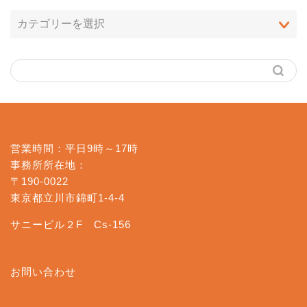
営業時間：平日9時～17時
事務所所在地：
〒190-0022
東京都立川市錦町1-4-4
サニービル２F Cs-156
お問い合わせ