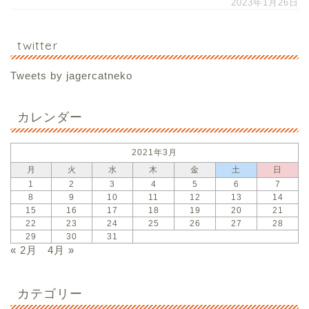
2023年1月26日
twitter
Tweets by jagercatneko
カレンダー
2021年3月
月
火
水
木
金
土
日
1
2
3
4
5
6
7
8
9
10
11
12
13
14
15
16
17
18
19
20
21
22
23
24
25
26
27
28
29
30
31
« 2月
4月 »
カテゴリー