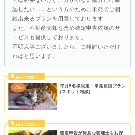
認したい……という方のために単発でご相
談出来るプランを用意しております。
また、不動産売却を含め確定申告依頼のサ
ービスも提供しております。
不明点等ございましたら、ご検討いただけ
ればと思います。
毎月5名様限定！単発相談プラン
(スポット相談)
確定申告が得意な税理士をお探