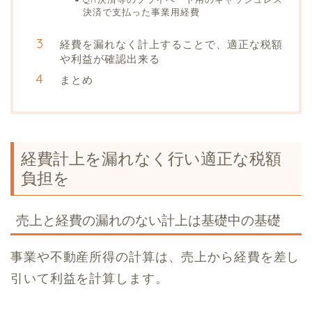
決済で支払った事業用経費
経費を漏れなく計上することで、適正な税額
や利益が確認出来る
まとめ
経費計上を漏れなく行い適正な税額
負担を
売上と経費の漏れのない計上は基礎中の基礎
事業や不動産所得の計算は、売上から経費を差し
引いて利益を計算します。