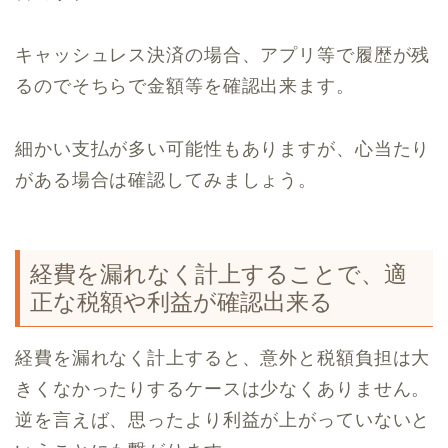
キャッシュレス決済の場合、アプリ等で履歴が残
るのでそちらで金額等を確認出来ます。
細かい支払が多い可能性もありますが、心当たり
がある場合は確認してみましょう。
経費を漏れなく計上することで、適
正な税額や利益が確認出来る
経費を漏れなく計上すると、意外と税額負担は大
きくなかったりするケースは少なくありません。
逆を言えば、思ったより利益が上がっていないと