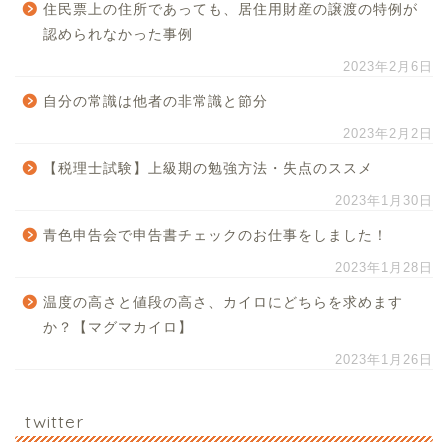
住民票上の住所であっても、居住用財産の譲渡の特例が
認められなかった事例
2023年2月6日
自分の常識は他者の非常識と節分
2023年2月2日
【税理士試験】上級期の勉強方法・失点のススメ
2023年1月30日
青色申告会で申告書チェックのお仕事をしました！
2023年1月28日
温度の高さと値段の高さ、カイロにどちらを求めます
か？【マグマカイロ】
2023年1月26日
twitter