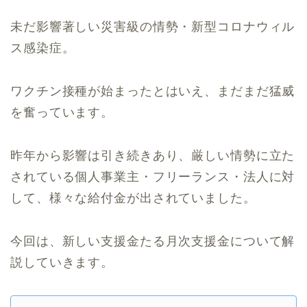
未だ影響著しい災害級の情勢・新型コロナウィル
ス感染症。
ワクチン接種が始まったとはいえ、まだまだ猛威
を奮っています。
昨年から影響は引き続きあり、厳しい情勢に立た
されている個人事業主・フリーランス・法人に対
して、様々な給付金が出されていました。
今回は、新しい支援金たる月次支援金について解
説していきます。