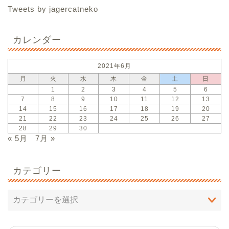
Tweets by jagercatneko
カレンダー
2021年6月
月
火
水
木
金
土
日
1
2
3
4
5
6
7
8
9
10
11
12
13
14
15
16
17
18
19
20
21
22
23
24
25
26
27
28
29
30
« 5月
7月 »
カテゴリー