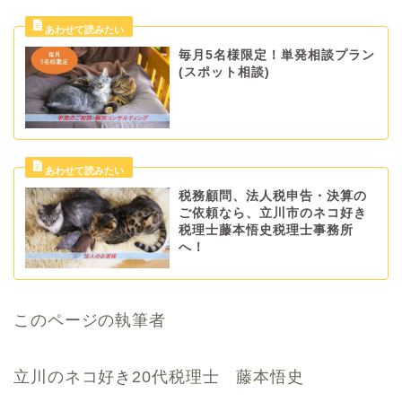
毎月5名様限定！単発相談プラン
(スポット相談)
税務顧問、法人税申告・決算の
ご依頼なら、立川市のネコ好き
税理士藤本悟史税理士事務所
へ！
このページの執筆者
立川のネコ好き20代税理士 藤本悟史