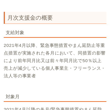
月次支援金の概要
支給対象
2021年4月以降、緊急事態措置やまん延防止等重
点措置が実施された各月において、同措置の影響
により前年同月比又は前々年同月比で50％以上
売上が減少している個人事業主・フリーランス・
法人等の事業者
対象月
2021年4月以降の各月(緊急事態措置やまん延防