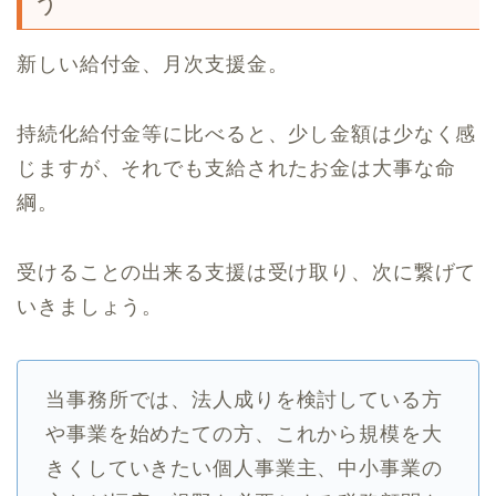
う
新しい給付金、月次支援金。
持続化給付金等に比べると、少し金額は少なく感
じますが、それでも支給されたお金は大事な命
綱。
受けることの出来る支援は受け取り、次に繋げて
いきましょう。
当事務所では、法人成りを検討している方
や事業を始めたての方、これから規模を大
きくしていきたい個人事業主、中小事業の