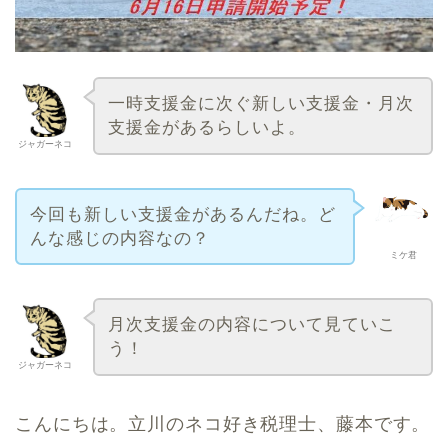
一時支援金に次ぐ新しい支援金・月次
支援金があるらしいよ。
ジャガーネコ
今回も新しい支援金があるんだね。ど
んな感じの内容なの？
ミケ君
月次支援金の内容について見ていこ
う！
ジャガーネコ
こんにちは。立川のネコ好き税理士、藤本です。