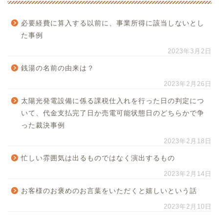
必要経費に算入する以前に、事業所得に該当しないとし
た事例
2023年3月2日
銭湯の名前の由来は？
2023年2月26日
太陽光発電設備に係る課税仕入れを行った日の判定につ
いて、代金支払完了日か売電可能状態日のどちらかで争
った裁決事例
2023年2月18日
忙しい雰囲気は出るものではなく演出するもの
2023年2月14日
お客様のお褒めのお言葉をいただくと嬉しいという話
2023年2月10日