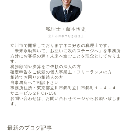
税理士・藤本悟史
立川市のネコ好き税理士
立川市で開業しておりますネコ好きの税理士です。
「未来永劫輝いて、お互いに次のステージへ」を事務所
方針にお客様の輝く未来へ進むことを理念としておりま
す。
税務顧問や決算をご依頼の法人の方
確定申告をご依頼の個人事業主・フリーランスの方
相続でお困りの相続人の方
当事務所へご相談下さい！
事務所住所：東京都立川市錦町立川市錦町１－４－４
サニービル２F Cs-156
お問い合わせは、お問い合わせページからお願い致しま
す。
最新のブログ記事