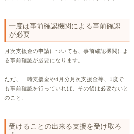
一度は事前確認機関による事前確認
が必要
月次支援金の申請についても、事前確認機関によ
る事前確認が必要になります。
ただ、一時支援金や4月分月次支援金等、1度で
も事前確認を行っていれば、その後は必要ないと
のこと。
受けることの出来る支援を受け取ろ