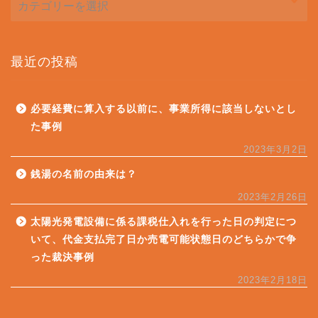
最近の投稿
必要経費に算入する以前に、事業所得に該当しないとし
た事例
2023年3月2日
銭湯の名前の由来は？
2023年2月26日
太陽光発電設備に係る課税仕入れを行った日の判定につ
いて、代金支払完了日か売電可能状態日のどちらかで争
った裁決事例
2023年2月18日