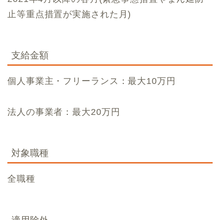
止等重点措置が実施された月)
支給金額
個人事業主・フリーランス：最大10万円
法人の事業者：最大20万円
対象職種
全職種