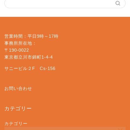
営業時間：平日9時～17時
事務所所在地：
〒190-0022
東京都立川市錦町1-4-4
サニービル２F Cs-156
お問い合わせ
カテゴリー
カテゴリー