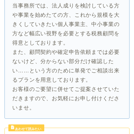
当事務所では、法人成りを検討している方
や事業を始めたての方、これから規模を大
きくしていきたい個人事業主、中小事業の
方など幅広い視野を必要とする税務顧問を
得意としております。
また、顧問契約や確定申告依頼までは必要
ないけど、分からない部分だけ確認した
い……という方のために単発でご相談出来
るプランを用意しております。
お客様のご要望に併せてご提案させていた
だきますので、お気軽にお申し付けくださ
いませ。