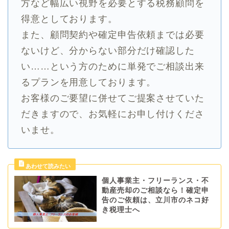
方など幅広い視野を必要とする税務顧問を
得意としております。
また、顧問契約や確定申告依頼までは必要
ないけど、分からない部分だけ確認した
い……という方のために単発でご相談出来
るプランを用意しております。
お客様のご要望に併せてご提案させていた
だきますので、お気軽にお申し付けくださ
いませ。
個人事業主・フリーランス・不
動産売却のご相談なら！確定申
告のご依頼は、立川市のネコ好
き税理士へ