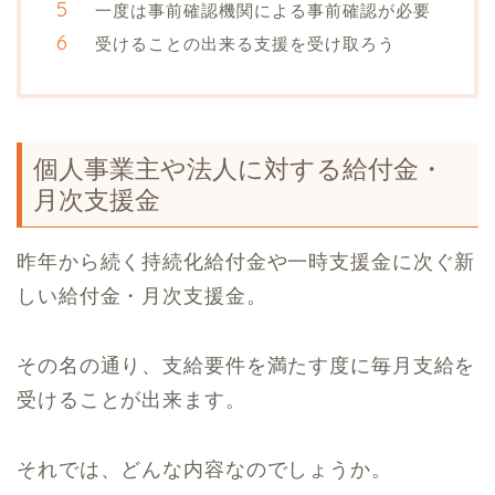
一度は事前確認機関による事前確認が必要
受けることの出来る支援を受け取ろう
個人事業主や法人に対する給付金・
月次支援金
昨年から続く持続化給付金や一時支援金に次ぐ新
しい給付金・月次支援金。
その名の通り、支給要件を満たす度に毎月支給を
受けることが出来ます。
それでは、どんな内容なのでしょうか。