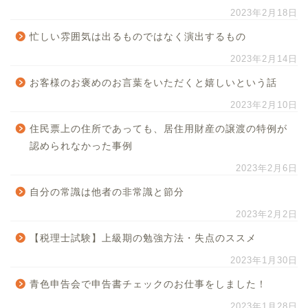
2023年2月18日
忙しい雰囲気は出るものではなく演出するもの
2023年2月14日
お客様のお褒めのお言葉をいただくと嬉しいという話
2023年2月10日
住民票上の住所であっても、居住用財産の譲渡の特例が
認められなかった事例
2023年2月6日
自分の常識は他者の非常識と節分
2023年2月2日
【税理士試験】上級期の勉強方法・失点のススメ
2023年1月30日
青色申告会で申告書チェックのお仕事をしました！
2023年1月28日