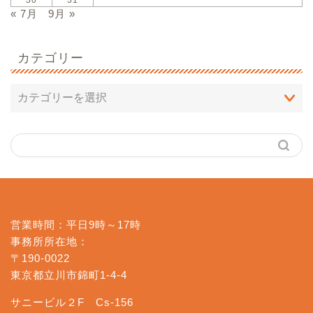
« 7月
9月 »
カテゴリー
営業時間：平日9時～17時
事務所所在地：
〒190-0022
東京都立川市錦町1-4-4
サニービル２F Cs-156