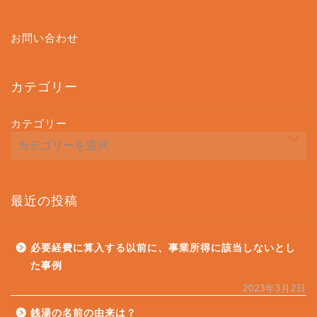
お問い合わせ
カテゴリー
カテゴリー
最近の投稿
必要経費に算入する以前に、事業所得に該当しないとし
た事例
2023年3月2日
銭湯の名前の由来は？