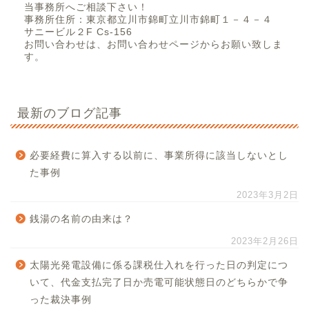
当事務所へご相談下さい！
事務所住所：東京都立川市錦町立川市錦町１－４－４
サニービル２F Cs-156
お問い合わせは、お問い合わせページからお願い致しま
す。
最新のブログ記事
必要経費に算入する以前に、事業所得に該当しないとし
た事例
2023年3月2日
銭湯の名前の由来は？
2023年2月26日
太陽光発電設備に係る課税仕入れを行った日の判定につ
いて、代金支払完了日か売電可能状態日のどちらかで争
った裁決事例