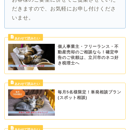
だきますので、お気軽にお申し付けくださ
いませ。
個人事業主・フリーランス・不
動産売却のご相談なら！確定申
告のご依頼は、立川市のネコ好
き税理士へ
毎月5名様限定！単発相談プラン
(スポット相談)