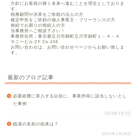
方針にお客様の輝く未来へ進むことを理念としておりま
す。
税務顧問や決算をご依頼の法人の方
確定申告をご依頼の個人事業主・フリーランスの方
相続でお困りの相続人の方
当事務所へご相談下さい！
事務所住所：東京都立川市錦町立川市錦町１－４－４
サニービル２F Cs-156
お問い合わせは、お問い合わせページからお願い致しま
す。
最新のブログ記事
必要経費に算入する以前に、事業所得に該当しないとし
た事例
2023年3月2日
銭湯の名前の由来は？
2023年2月26日