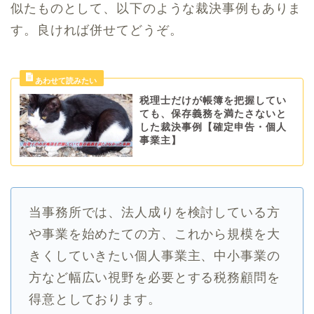
似たものとして、以下のような裁決事例もありま
す。良ければ併せてどうぞ。
税理士だけが帳簿を把握してい
ても、保存義務を満たさないと
した裁決事例【確定申告・個人
事業主】
当事務所では、法人成りを検討している方
や事業を始めたての方、これから規模を大
きくしていきたい個人事業主、中小事業の
方など幅広い視野を必要とする税務顧問を
得意としております。