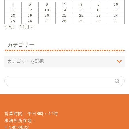
4
5
6
7
8
9
10
11
12
13
14
15
16
17
18
19
20
21
22
23
24
25
26
27
28
29
30
31
« 9月
11月 »
カテゴリー
営業時間：平日9時～17時
事務所所在地：
〒190-0022