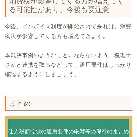
消費税が影響してくる方が増えてく
る可能性があり、今後も要注意
今後、インボイス制度が開始されて来れば、消費
税法が影響してくる方も増えてきます。
本裁決事例のようなことにならないよう、税理士
さんと連携を取るなどして、適用要件はしっかり
確認するようにしましょう。
まとめ
仕入税額控除の適用要件の帳簿等の保存のまとめ