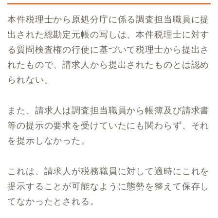
本件税理士から原処分庁に係る調査担当職員に提
出された総勘定元帳の写しは、本件税理士に対す
る質問検査権の行使に基づいて税理士から提出さ
れたもので、請求人から提出されたものとは認め
られない。
また、請求人は調査担当職員から帳簿及び請求書
等の提示の要求を受けていたにも関わらず、それ
を提示しなかった。
これは、請求人が税務職員に対して適時にこれを
提示することが可能なように態勢を整えて保存し
てなかったとされる。