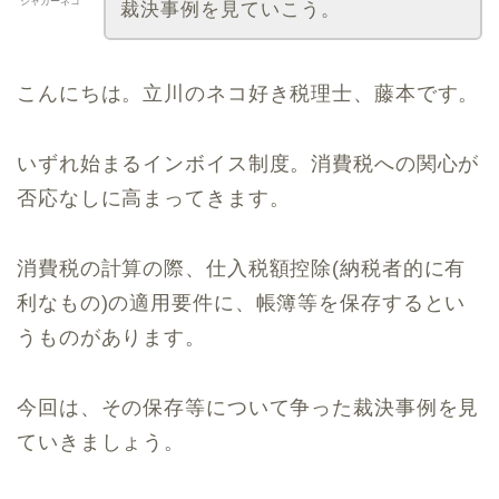
ジャガーネコ
裁決事例を見ていこう。
こんにちは。立川のネコ好き税理士、藤本です。
いずれ始まるインボイス制度。消費税への関心が
否応なしに高まってきます。
消費税の計算の際、仕入税額控除(納税者的に有
利なもの)の適用要件に、帳簿等を保存するとい
うものがあります。
今回は、その保存等について争った裁決事例を見
ていきましょう。