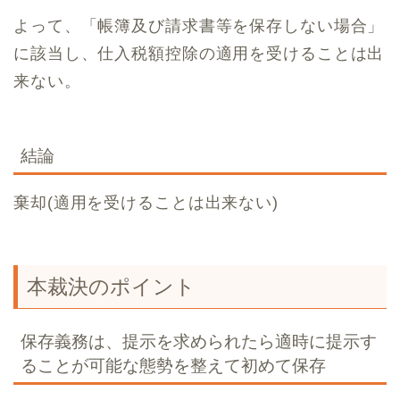
よって、「帳簿及び請求書等を保存しない場合」
に該当し、仕入税額控除の適用を受けることは出
来ない。
結論
棄却(適用を受けることは出来ない)
本裁決のポイント
保存義務は、提示を求められたら適時に提示す
ることが可能な態勢を整えて初めて保存