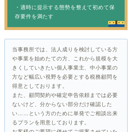
・適時に提示する態勢を整えて初めて保
存要件を満たす
当事務所では、法人成りを検討している方
や事業を始めたての方、これから規模を大
きくしていきたい個人事業主、中小事業の
方など幅広い視野を必要とする税務顧問を
得意としております。
また、顧問契約や確定申告依頼までは必要
ないけど、分からない部分だけ確認した
い……という方のために単発でご相談出来
るプランを用意しております。
お客様のご要望に併せてご提案させていた