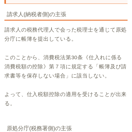
請求人(納税者側)の主張
請求人の税務代理人で会った税理士を通じて原処
分庁に帳簿を提出している。
このことから、消費税法第30条《仕入れに係る
消費税額の控除》第７項に規定する「帳簿及び請
求書等を保存しない場合」に該当しない。
よって、仕入税額控除の適用を受けることが出来
る。
原処分庁(税務署側)の主張