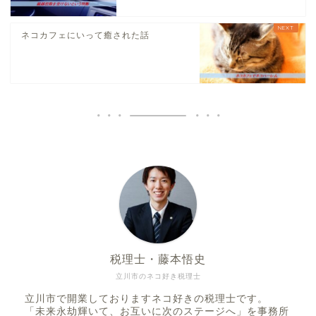
ネコカフェにいって癒された話
税理士・藤本悟史
立川市のネコ好き税理士
立川市で開業しておりますネコ好きの税理士です。
「未来永劫輝いて、お互いに次のステージへ」を事務所