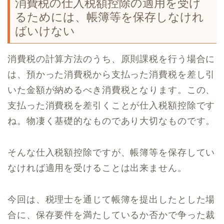
消費税の仕入税額控除の適用を受け
るためには、帳簿等を保存しなけれ
ばいけない
消費税の計算方法のうち、原則課税を行う場合に
は、預かった消費税から支払った消費税を差し引
いた金額が納めるべき消費税となります。この、
支払った消費税を差引くことが仕入税額控除です
ね。物凄く基礎的なものであり大切なものです。
そんな仕入税額控除ですが、帳簿等を保存してい
なければ適用を受けることは出来ません。
今回は、税理士を通じて帳簿を提出したとした場
合に、保存要件を満たしているか否かで争った裁