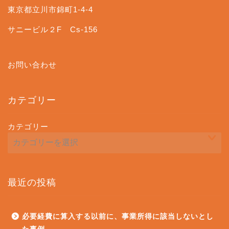
東京都立川市錦町1-4-4
サニービル２F Cs-156
お問い合わせ
カテゴリー
カテゴリー
最近の投稿
必要経費に算入する以前に、事業所得に該当しないとし