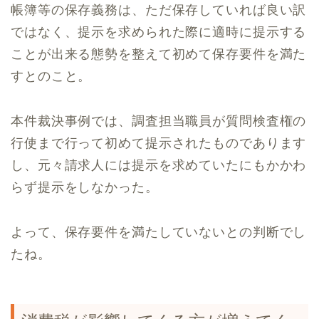
帳簿等の保存義務は、ただ保存していれば良い訳
ではなく、提示を求められた際に適時に提示する
ことが出来る態勢を整えて初めて保存要件を満た
すとのこと。
本件裁決事例では、調査担当職員が質問検査権の
行使まで行って初めて提示されたものであります
し、元々請求人には提示を求めていたにもかかわ
らず提示をしなかった。
よって、保存要件を満たしていないとの判断でし
たね。