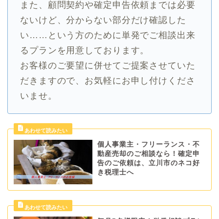
また、顧問契約や確定申告依頼までは必要
ないけど、分からない部分だけ確認した
い……という方のために単発でご相談出来
るプランを用意しております。
お客様のご要望に併せてご提案させていた
だきますので、お気軽にお申し付けくださ
いませ。
個人事業主・フリーランス・不
動産売却のご相談なら！確定申
告のご依頼は、立川市のネコ好
き税理士へ