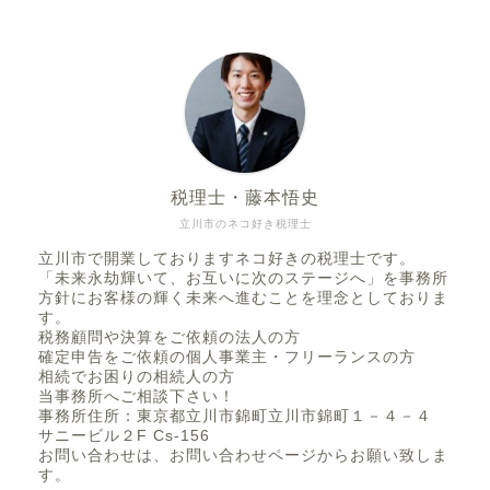
税理士・藤本悟史
立川市のネコ好き税理士
立川市で開業しておりますネコ好きの税理士です。
「未来永劫輝いて、お互いに次のステージへ」を事務所
方針にお客様の輝く未来へ進むことを理念としておりま
す。
税務顧問や決算をご依頼の法人の方
確定申告をご依頼の個人事業主・フリーランスの方
相続でお困りの相続人の方
当事務所へご相談下さい！
事務所住所：東京都立川市錦町立川市錦町１－４－４
サニービル２F Cs-156
お問い合わせは、お問い合わせページからお願い致しま
す。