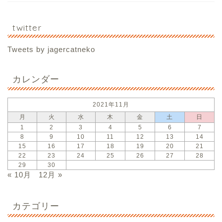
twitter
Tweets by jagercatneko
カレンダー
2021年11月
月
火
水
木
金
土
日
1
2
3
4
5
6
7
8
9
10
11
12
13
14
15
16
17
18
19
20
21
22
23
24
25
26
27
28
29
30
« 10月
12月 »
カテゴリー