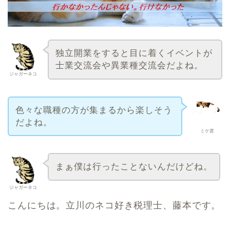
独立開業をすると目に着くイベントが
士業交流会や異業種交流会だよね。
ジャガーネコ
色々な職種の方が集まるから楽しそう
だよね。
ミケ君
まぁ僕は行ったことないんだけどね。
ジャガーネコ
こんにちは。立川のネコ好き税理士、藤本です。