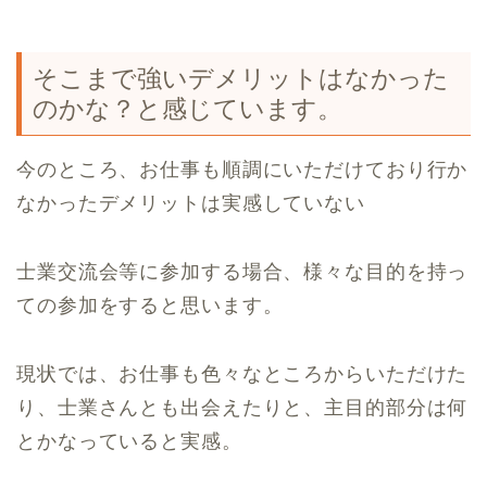
そこまで強いデメリットはなかった
のかな？と感じています。
今のところ、お仕事も順調にいただけており行か
なかったデメリットは実感していない
士業交流会等に参加する場合、様々な目的を持っ
ての参加をすると思います。
現状では、お仕事も色々なところからいただけた
り、士業さんとも出会えたりと、主目的部分は何
とかなっていると実感。