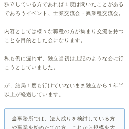
独立している方であれば１度は聞いたことがある
であろうイベント、士業交流会・異業種交流会。
内容としては様々な職種の方が集まり交流を持つ
ことを目的とした会になります。
私も例に漏れず、独立当初は上記のような会に行
こうとしていました。
が、結局１度も行けていないまま独立から１年半
以上が経過しています。
当事務所では、法人成りを検討している方
や事業を始めたての方、これから規模を大