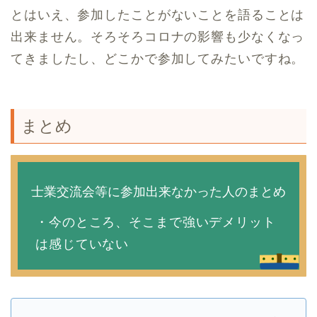
とはいえ、参加したことがないことを語ることは
出来ません。そろそろコロナの影響も少なくなっ
てきましたし、どこかで参加してみたいですね。
まとめ
士業交流会等に参加出来なかった人のまとめ
・今のところ、そこまで強いデメリット
は感じていない