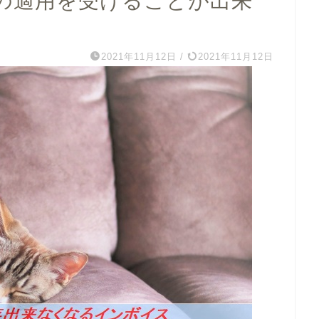
の適用を受けることが出来
2021年11月12日
/
2021年11月12日