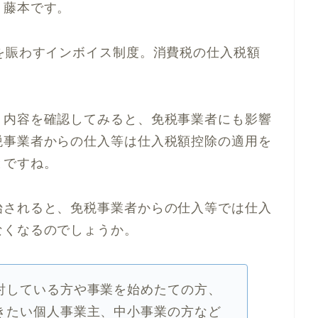
、藤本です。
を賑わすインボイス制度。消費税の仕入税額
、内容を確認してみると、免税事業者にも影響
税事業者からの仕入等は仕入税額控除の適用を
とですね。
始されると、免税事業者からの仕入等では仕入
なくなるのでしょうか。
討している方や事業を始めたての方、
きたい個人事業主、中小事業の方など