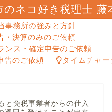
市のネコ好き税理士 藤
当事務所の強みと方針
告・決算のみのご依頼
ランス・確定申告のご依頼
申告のご依頼
タイムチャー
ると免税事業者からの仕入