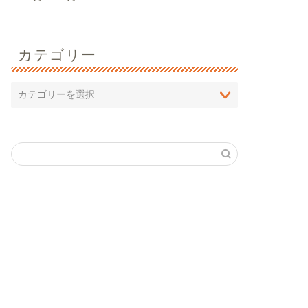
カテゴリー