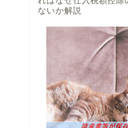
れはなぜ仕入税額控除
ないか解説