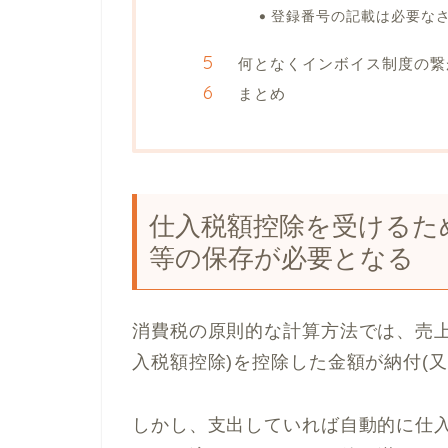
登録番号の記載は必要な
何となくインボイス制度の繋
まとめ
仕入税額控除を受けるた
等の保存が必要となる
消費税の原則的な計算方法では、売上
入税額控除)を控除した金額が納付(
しかし、支出していれば自動的に仕