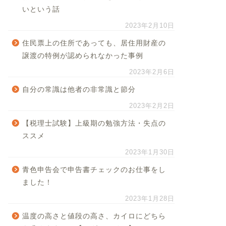
いという話
2023年2月10日
住民票上の住所であっても、居住用財産の
譲渡の特例が認められなかった事例
2023年2月6日
自分の常識は他者の非常識と節分
2023年2月2日
【税理士試験】上級期の勉強方法・失点の
ススメ
2023年1月30日
青色申告会で申告書チェックのお仕事をし
ました！
2023年1月28日
温度の高さと値段の高さ、カイロにどちら