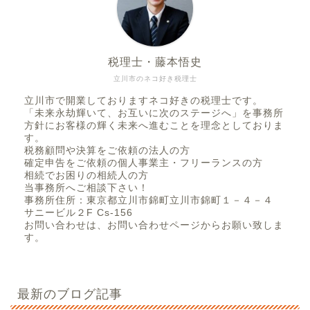
税理士・藤本悟史
立川市のネコ好き税理士
立川市で開業しておりますネコ好きの税理士です。
「未来永劫輝いて、お互いに次のステージへ」を事務所
方針にお客様の輝く未来へ進むことを理念としておりま
す。
税務顧問や決算をご依頼の法人の方
確定申告をご依頼の個人事業主・フリーランスの方
相続でお困りの相続人の方
当事務所へご相談下さい！
事務所住所：東京都立川市錦町立川市錦町１－４－４
サニービル２F Cs-156
お問い合わせは、お問い合わせページからお願い致しま
す。
最新のブログ記事