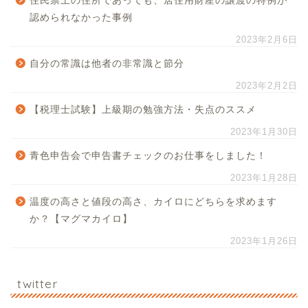
住民票上の住所であっても、居住用財産の譲渡の特例が
認められなかった事例
2023年2月6日
自分の常識は他者の非常識と節分
2023年2月2日
【税理士試験】上級期の勉強方法・失点のススメ
2023年1月30日
青色申告会で申告書チェックのお仕事をしました！
2023年1月28日
温度の高さと値段の高さ、カイロにどちらを求めます
か？【マグマカイロ】
2023年1月26日
twitter