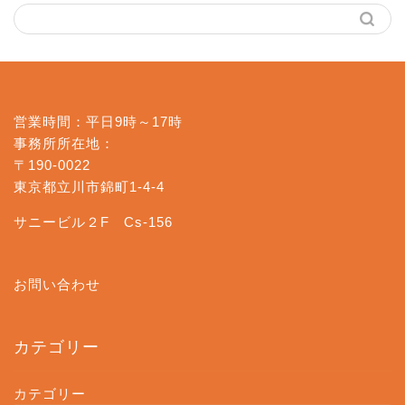
営業時間：平日9時～17時
事務所所在地：
〒190-0022
東京都立川市錦町1-4-4
サニービル２F Cs-156
お問い合わせ
カテゴリー
カテゴリー