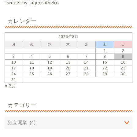
Tweets by jagercatneko
カレンダー
2026年8月
月
火
水
木
金
土
日
1
2
3
4
5
6
7
8
9
10
11
12
13
14
15
16
17
18
19
20
21
22
23
24
25
26
27
28
29
30
31
« 3月
カテゴリー