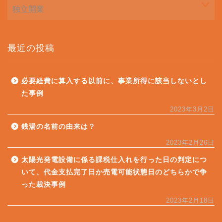
最近の投稿
必要経費に算入する以前に、事業所得に該当しないとし
た事例
2023年3月2日
銭湯の名前の由来は？
2023年2月26日
太陽光発電設備に係る課税仕入れを行った日の判定につ
いて、代金支払完了日か売電可能状態日のどちらかで争
った裁決事例
2023年2月18日