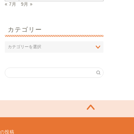
« 7月
9月 »
カテゴリー
の投稿