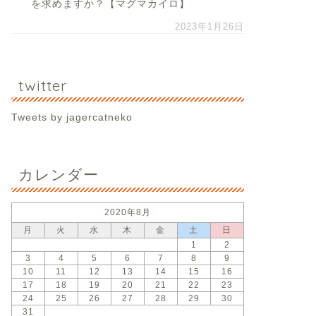
を求めますか？【マグマカイロ】
2023年1月26日
twitter
Tweets by jagercatneko
カレンダー
2020年8月
月
火
水
木
金
土
日
1
2
3
4
5
6
7
8
9
10
11
12
13
14
15
16
17
18
19
20
21
22
23
24
25
26
27
28
29
30
31