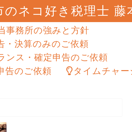
市のネコ好き税理士 藤
当事務所の強みと方針
告・決算のみのご依頼
ランス・確定申告のご依頼
申告のご依頼
タイムチャー