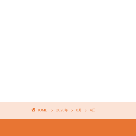
HOME
2020年
8月
4日