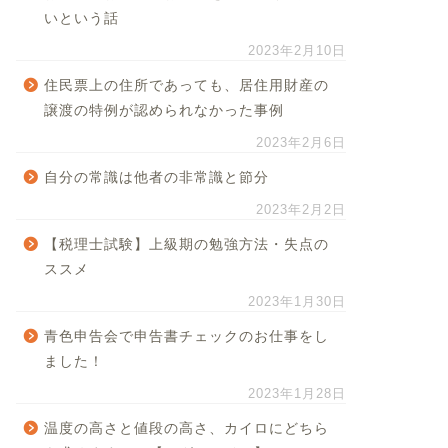
いという話
2023年2月10日
住民票上の住所であっても、居住用財産の
譲渡の特例が認められなかった事例
2023年2月6日
自分の常識は他者の非常識と節分
2023年2月2日
【税理士試験】上級期の勉強方法・失点の
ススメ
2023年1月30日
青色申告会で申告書チェックのお仕事をし
ました！
2023年1月28日
温度の高さと値段の高さ、カイロにどちら