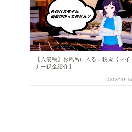
【入湯税】お風呂に入る←税金【マイ
ナー税金紹介】
2020年8月4