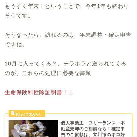
もうすぐ年末！ということで、今年1年も終わり
そうです。
そうなったら、訪れるのは、年末調整・確定申告
ですね。
10月に入ってくると、チラホラと送られてくる
のが、これらの処理に必要な書類
生命保険料控除証明書！！
個人事業主・フリーランス・不
動産売却のご相談なら！確定申
告のご依頼は、立川市のネコ好