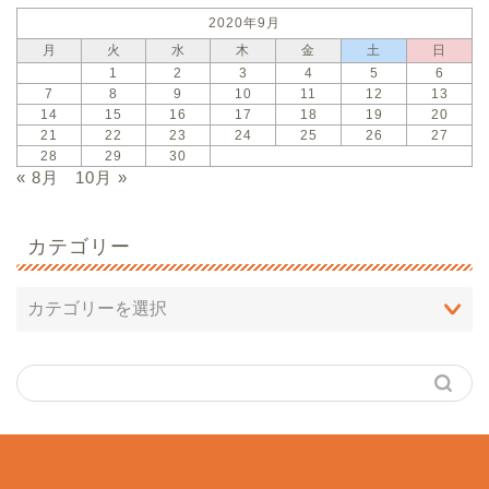
2020年9月
月
火
水
木
金
土
日
1
2
3
4
5
6
7
8
9
10
11
12
13
14
15
16
17
18
19
20
21
22
23
24
25
26
27
28
29
30
« 8月
10月 »
カテゴリー