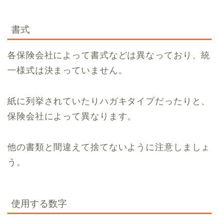
書式
各保険会社によって書式などは異なっており、統
一様式は決まっていません。
紙に列挙されていたりハガキタイプだったりと、
保険会社によって異なります。
他の書類と間違えて捨てないように注意しましょ
う。
使用する数字