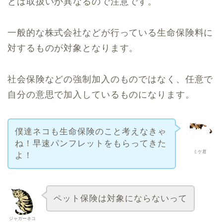
とは取扱いが異なるので注意です。
一般的な株式会社などが行っている生命保険料に
対するものが対象となります。
社会保険などの強制加入のものではなく、任意で
自分の意思で加入しているものになります。
僕達ネコも生命保険のこと考えなきゃ
ね！早速パンフレットをもらってきた
ミケ君
よ！
ペット保険は対象にならないって
ジャガーネコ