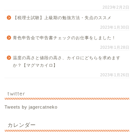
2023年2月2日
【税理士試験】上級期の勉強方法・失点のススメ
2023年1月30日
青色申告会で申告書チェックのお仕事をしました！
2023年1月28日
温度の高さと値段の高さ、カイロにどちらを求めます
か？【マグマカイロ】
2023年1月26日
twitter
Tweets by jagercatneko
カレンダー