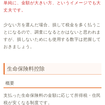
単純に、金額が大きい方、というイメージでも大
丈夫です。
少ない方を選んだ場合、損して税金を多く払うこ
とになるので、調査になるとかはないと思われま
すが、損しないためにも使用する数字は把握して
おきましょう。
生命保険料控除
概要
支払った生命保険料の金額に応じて所得税・住民
税が安くなる制度です。