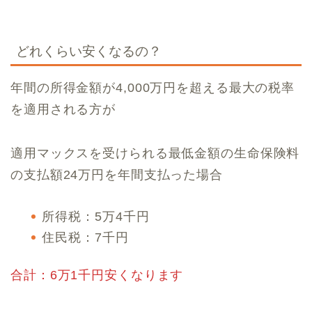
どれくらい安くなるの？
年間の所得金額が4,000万円を超える最大の税率
を適用される方が
適用マックスを受けられる最低金額の生命保険料
の支払額24万円を年間支払った場合
所得税：5万4千円
住民税：7千円
合計：6万1千円安くなります