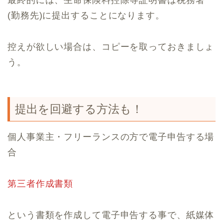
(勤務先)に提出することになります。
控えが欲しい場合は、コピーを取っておきましょ
う。
提出を回避する方法も！
個人事業主・フリーランスの方で電子申告する場
合
第三者作成書類
という書類を作成して電子申告する事で、紙媒体