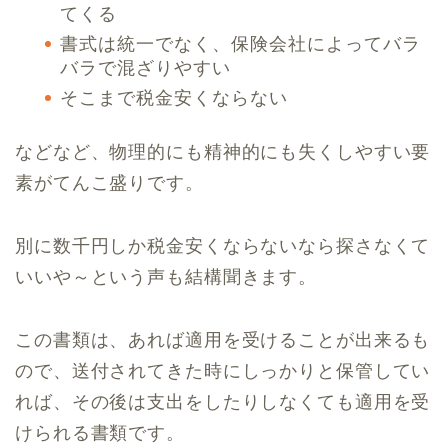
てくる
書式は統一でなく、保険会社によってバラ
バラで混ざりやすい
そこまで税金安くならない
などなど、物理的にも精神的にも失くしやすい要
素がてんこ盛りです。
別に数千円しか税金安くならないなら探さなくて
いいや～という声も結構聞きます。
この書類は、あれば適用を受けることが出来るも
ので、送付されてきた時にしっかりと保管してい
れば、その後は支出をしたりしなくても適用を受
けられる書類です。