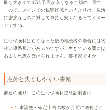
最も大きくて6万1千円が安くなる金額の上限で
すので、メインでの税額軽減というよりは、生活
に密接なものに対して気持ち安くなるってイメー
ジですね。
生命保険料は亡くなった後の相続税の場合には物
凄い優遇規定があるのですが、生きている間には
あまり恩恵を受けられません。芸術家ですか。
意外と失くしやすい書類
前述の通り、この生命保険料控除証明書は
年末調整・確定申告の数か月前に送付され