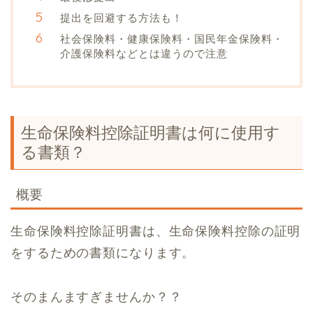
提出を回避する方法も！
社会保険料・健康保険料・国民年金保険料・
介護保険料などとは違うので注意
生命保険料控除証明書は何に使用す
る書類？
概要
生命保険料控除証明書は、生命保険料控除の証明
をするための書類になります。
そのまんますぎませんか？？