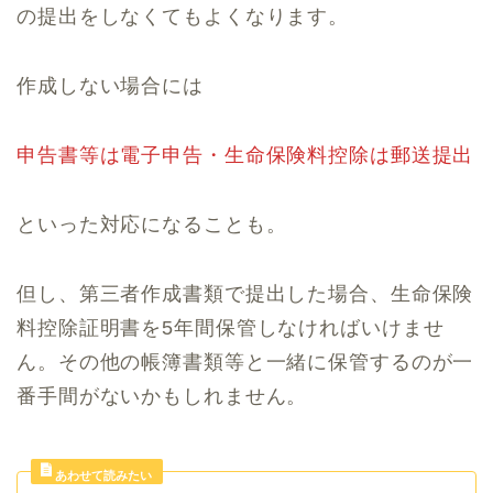
の提出をしなくてもよくなります。
作成しない場合には
申告書等は電子申告・生命保険料控除は郵送提出
といった対応になることも。
但し、第三者作成書類で提出した場合、生命保険
料控除証明書を5年間保管しなければいけませ
ん。その他の帳簿書類等と一緒に保管するのが一
番手間がないかもしれません。