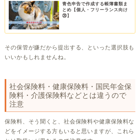
青色申告で作成する帳簿書類ま
とめ【個人・フリーランス向け
⑳】
その保管が嫌だから提出する、といった選択肢も
いいかもしれませんね。
社会保険料・健康保険料・国民年金保
険料・介護保険料などとは違うので
注意
保険料、そう聞くと、社会保険料や健康保険料な
どをイメージする方もいると思いますが、これら