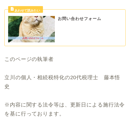
お問い合わせフォーム
このページの執筆者
立川の個人・相続税特化の20代税理士 藤本悟
史
※内容に関する法令等は、更新日による施行法令
を基に行っております。