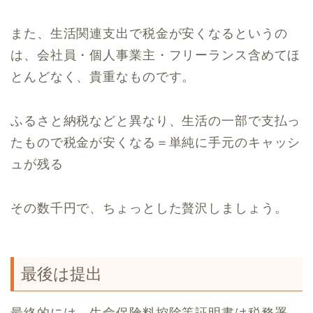
また、生活関連支出で税金が安くなるというの
は、会社員・個人事業主・フリーランス含めてほ
とんどなく、貴重なものです。
ふるさと納税などと異なり、生活の一部で支払っ
たもので税金が安くなる＝単純に手元のキャッシ
ュが残る
その数千円で、ちょっとした贅沢しましょう。
最後は提出
最終的には、生命保険料控除等証明書は税務署