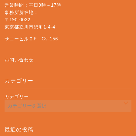
営業時間：平日9時～17時
事務所所在地：
〒190-0022
東京都立川市錦町1-4-4
サニービル２F Cs-156
お問い合わせ
カテゴリー
カテゴリー
最近の投稿