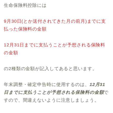
生命保険料控除には
9月30日(とか送付されてきた月の前月)までに支
払った保険料の金額
12月31日までに支払うことが予想される保険料
の金額
の2種類の金額が記入してあると思います。
年末調整・確定申告時に使用するのは、
12月31
日までに支払うことが予想される保険料の金額
で
すので、間違えないように注意しましょう。