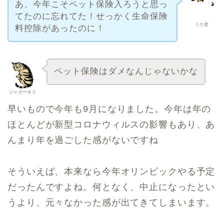
あ、今年こそペット保険入ろうと思っ
てたのに忘れてた！せっかく生命保険
ミケ君
料控除があったのに！
ペット保険はダメなんじゃないかな
ジャガーネコ
早いもので今年も9月になりました。今年は年の
ほとんどが新型コロナウィルスの影響もあり、あ
んまり年を過ごした感がないですね
そういえば、本来なら今年オリンピックやる予定
だったんですよね。何となく、中止になったとい
うより、元々なかった感が出てきてしまいます。