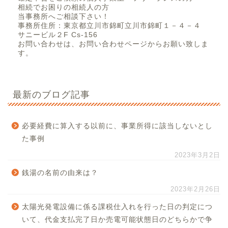
相続でお困りの相続人の方
当事務所へご相談下さい！
事務所住所：東京都立川市錦町立川市錦町１－４－４
サニービル２F Cs-156
お問い合わせは、お問い合わせページからお願い致しま
す。
最新のブログ記事
必要経費に算入する以前に、事業所得に該当しないとし
た事例
2023年3月2日
銭湯の名前の由来は？
2023年2月26日
太陽光発電設備に係る課税仕入れを行った日の判定につ
いて、代金支払完了日か売電可能状態日のどちらかで争