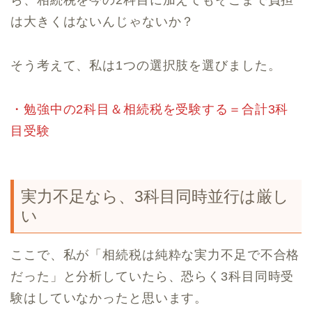
は大きくはないんじゃないか？
そう考えて、私は1つの選択肢を選びました。
・勉強中の2科目＆相続税を受験する＝合計3科
目受験
実力不足なら、3科目同時並行は厳し
い
ここで、私が「相続税は純粋な実力不足で不合格
だった」と分析していたら、恐らく3科目同時受
験はしていなかったと思います。