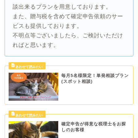
談出来るプランを用意しております。
また、贈与税を含めて確定申告依頼のサー
ビスも提供しております。
不明点等ございましたら、ご検討いただけ
ればと思います。
毎月5名様限定！単発相談プラン
(スポット相談)
確定申告が得意な税理士をお探
しのお客様