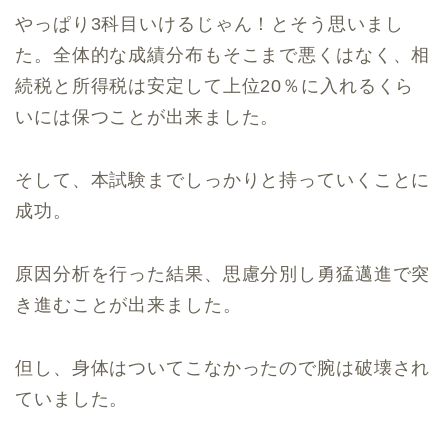
やっぱり3科目いけるじゃん！とそう思いまし
た。全体的な成績分布もそこまで悪くはなく、相
続税と所得税は安定して上位20％に入れるくら
いには保つことが出来ました。
そして、本試験までしっかりと持っていくことに
成功。
原因分析を行った結果、思慮分別し勇猛邁進で突
き進むことが出来ました。
但し、身体はついてこなかったので腕は破壊され
ていました。