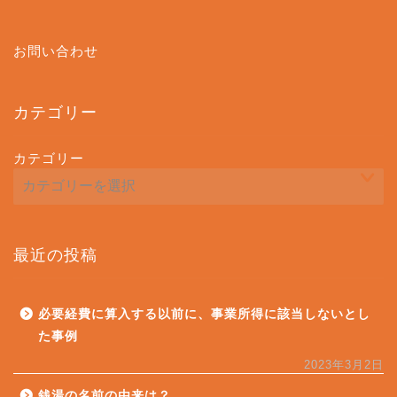
お問い合わせ
カテゴリー
カテゴリー
最近の投稿
必要経費に算入する以前に、事業所得に該当しないとし
た事例
2023年3月2日
銭湯の名前の由来は？