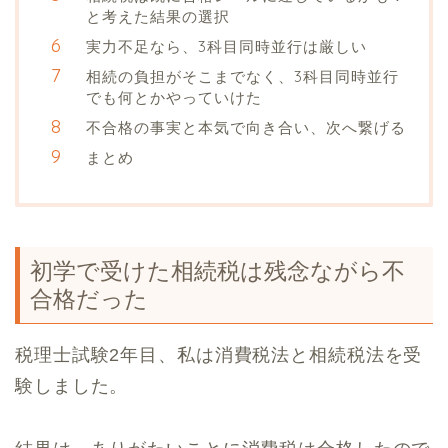
と考えた結果の選択
実力不足なら、3科目同時並行は厳しい
相続の負担がそこまでなく、3科目同時並行
でも何とかやっていけた
不合格の事実と本気で向き合い、次へ繋げる
まとめ
初学で受けた相続税は残念ながら不
合格だった
税理士試験2年目、私は消費税法と相続税法を受
験しました。