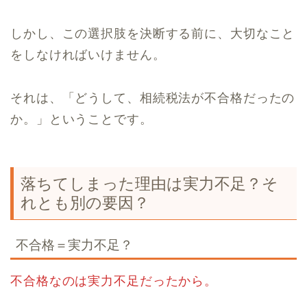
しかし、この選択肢を決断する前に、大切なこと
をしなければいけません。
それは、「どうして、相続税法が不合格だったの
か。」ということです。
落ちてしまった理由は実力不足？そ
れとも別の要因？
不合格＝実力不足？
不合格なのは実力不足だったから。