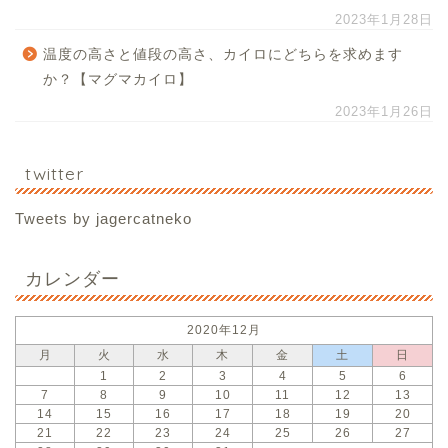
2023年1月28日
温度の高さと値段の高さ、カイロにどちらを求めます
か？【マグマカイロ】
2023年1月26日
twitter
Tweets by jagercatneko
カレンダー
2020年12月
月
火
水
木
金
土
日
1
2
3
4
5
6
7
8
9
10
11
12
13
14
15
16
17
18
19
20
21
22
23
24
25
26
27