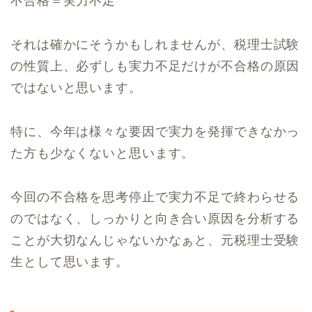
不合格＝実力不足
それは確かにそうかもしれませんが、税理士試験
の性質上、必ずしも実力不足だけが不合格の原因
ではないと思います。
特に、今年は様々な要因で実力を発揮できなかっ
た方も少なくないと思います。
今回の不合格を思考停止で実力不足で終わらせる
のではなく、しっかりと向き合い原因を分析する
ことが大切なんじゃないかなぁと、元税理士受験
生として思います。