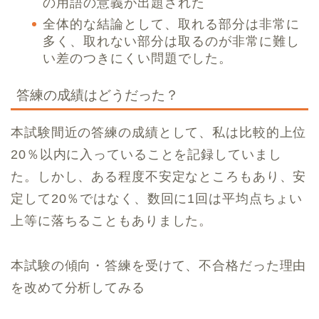
の用語の意義が出題された
全体的な結論として、取れる部分は非常に
多く、取れない部分は取るのが非常に難し
い差のつきにくい問題でした。
答練の成績はどうだった？
本試験間近の答練の成績として、私は比較的上位
20％以内に入っていることを記録していまし
た。しかし、ある程度不安定なところもあり、安
定して20％ではなく、数回に1回は平均点ちょい
上等に落ちることもありました。
本試験の傾向・答練を受けて、不合格だった理由
を改めて分析してみる