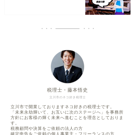
税理士・藤本悟史
立川市のネコ好き税理士
立川市で開業しておりますネコ好きの税理士です。
「未来永劫輝いて、お互いに次のステージへ」を事務所
方針にお客様の輝く未来へ進むことを理念としておりま
す。
税務顧問や決算をご依頼の法人の方
確定申告をご依頼の個人事業主・フリーランスの方