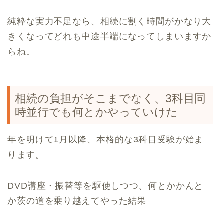
純粋な実力不足なら、相続に割く時間がかなり大
きくなってどれも中途半端になってしまいますか
らね。
相続の負担がそこまでなく、3科目同
時並行でも何とかやっていけた
年を明けて1月以降、本格的な3科目受験が始ま
ります。
DVD講座・振替等を駆使しつつ、何とかかんと
か茨の道を乗り越えてやった結果