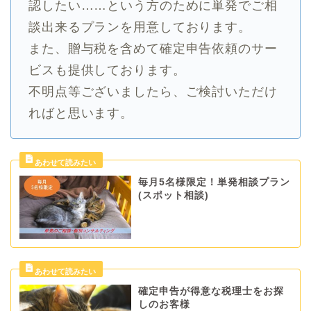
認したい……という方のために単発でご相
談出来るプランを用意しております。
また、贈与税を含めて確定申告依頼のサー
ビスも提供しております。
不明点等ございましたら、ご検討いただけ
ればと思います。
毎月5名様限定！単発相談プラン
(スポット相談)
確定申告が得意な税理士をお探
しのお客様