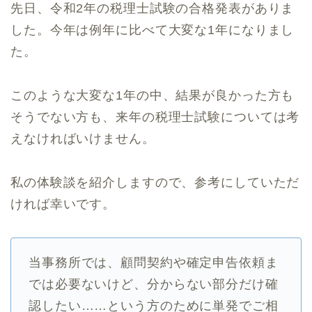
先日、令和2年の税理士試験の合格発表がありま
した。今年は例年に比べて大変な1年になりまし
た。
このような大変な1年の中、結果が良かった方も
そうでない方も、来年の税理士試験については考
えなければいけません。
私の体験談を紹介しますので、参考にしていただ
ければ幸いです。
当事務所では、顧問契約や確定申告依頼ま
では必要ないけど、分からない部分だけ確
認したい……という方のために単発でご相