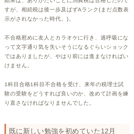
結果は、ありがたいことに消費税は合格したので
すが、相続税は後一歩及ばずAランク(まだ点数表
示がされなかった時代。)。
不合格慰めに友人とカラオケに行き、過呼吸にな
って文字通り気を失いそうになるぐらいショック
ではありましたが、やはり前には進まなければい
けません。
1科目合格1科目不合格を受け、来年の税理士試
験の受験をどうすれば良いのか、改めて計画を練
り直さなければなりませんでした。
既に新しい勉強を初めていた12月