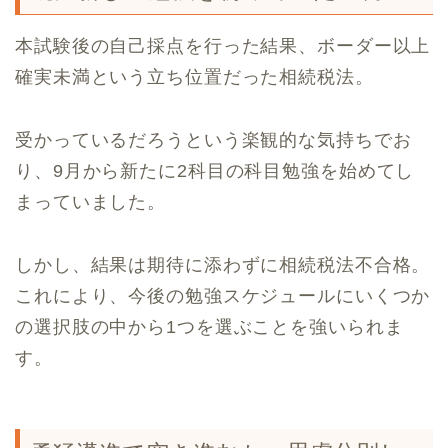
本試験後の自己採点を行った結果、ボーダー以上
確実未満という立ち位置だった相続税法。
受かっているだろうという楽観的な気持ちでお
り、9月から新たに2科目の科目勉強を始めてし
まっていました。
しかし、結果は期待に添わずに相続税法不合格。
これにより、今後の勉強スケジュールにいくつか
の選択肢の中から1つを選ぶことを強いられま
す。