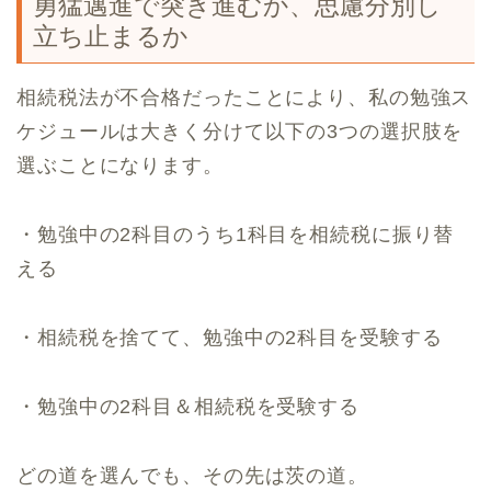
勇猛邁進で突き進むか、思慮分別し
立ち止まるか
相続税法が不合格だったことにより、私の勉強ス
ケジュールは大きく分けて以下の3つの選択肢を
選ぶことになります。
・勉強中の2科目のうち1科目を相続税に振り替
える
・相続税を捨てて、勉強中の2科目を受験する
・勉強中の2科目＆相続税を受験する
どの道を選んでも、その先は茨の道。