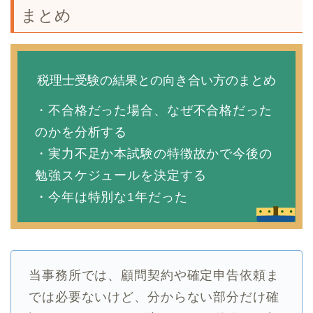
まとめ
税理士受験の結果との向き合い方のまとめ
・不合格だった場合、なぜ不合格だった
のかを分析する
・実力不足か本試験の特徴故かで今後の
勉強スケジュールを決定する
・今年は特別な1年だった
当事務所では、顧問契約や確定申告依頼ま
では必要ないけど、分からない部分だけ確