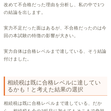
改めて不合格だった理由を分析し、私の中で1つ
の結論を出します。
実力不足だった面はあるが、不合格だったのは今
回の本試験の特徴の影響が大きい。
実力自体は合格レベルまで達している、そう結論
付けました。
相続税は既に合格レベルに達してい
るかも！と考えた結果の選択
相続税は既に合格レベルまで達している、だか
ら、相続税を今の2科目に加えてもそこまで負担