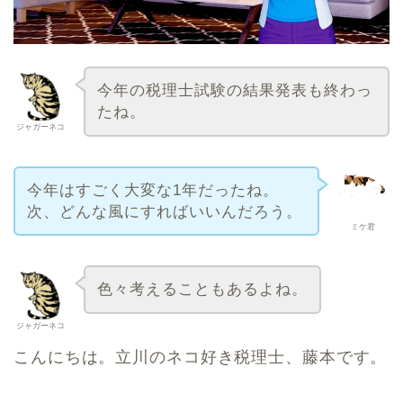
今年の税理士試験の結果発表も終わっ
たね。
ジャガーネコ
今年はすごく大変な1年だったね。
次、どんな風にすればいいんだろう。
ミケ君
色々考えることもあるよね。
ジャガーネコ
こんにちは。立川のネコ好き税理士、藤本です。