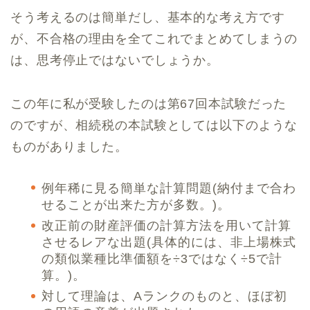
そう考えるのは簡単だし、基本的な考え方です
が、不合格の理由を全てこれでまとめてしまうの
は、思考停止ではないでしょうか。
この年に私が受験したのは第67回本試験だった
のですが、相続税の本試験としては以下のような
ものがありました。
例年稀に見る簡単な計算問題(納付まで合わ
せることが出来た方が多数。)。
改正前の財産評価の計算方法を用いて計算
させるレアな出題(具体的には、非上場株式
の類似業種比準価額を÷3ではなく÷5で計
算。)。
対して理論は、Aランクのものと、ほぼ初