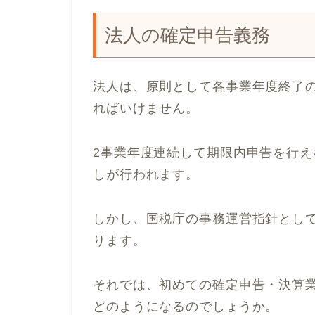
法人の確定申告義務
法人は、原則として各事業年度終了
ればいけません。
2事業年度連続して期限内申告を行
しが行われます。
しかし、国税庁の事務運営指針とし
ります。
それでは、初めての確定申告・決算
どのようになるのでしょうか。