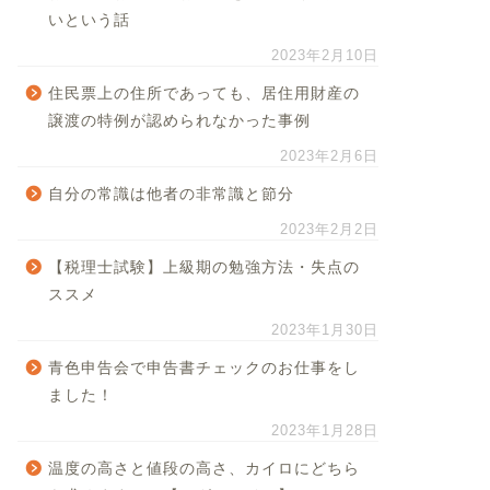
いという話
2023年2月10日
住民票上の住所であっても、居住用財産の
譲渡の特例が認められなかった事例
2023年2月6日
自分の常識は他者の非常識と節分
2023年2月2日
【税理士試験】上級期の勉強方法・失点の
ススメ
2023年1月30日
青色申告会で申告書チェックのお仕事をし
ました！
2023年1月28日
温度の高さと値段の高さ、カイロにどちら