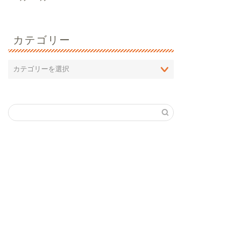
カテゴリー