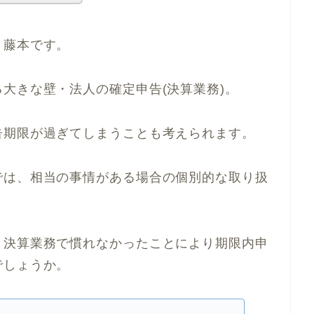
、藤本です。
大きな壁・法人の確定申告(決算業務)。
告期限が過ぎてしまうことも考えられます。
では、相当の事情がある場合の個別的な取り扱
・決算業務で慣れなかったことにより期限内申
でしょうか。