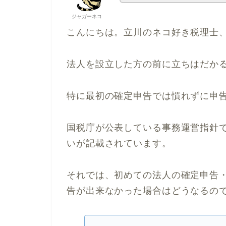
ジャガーネコ
こんにちは。立川のネコ好き税理士
法人を設立した方の前に立ちはだかる
特に最初の確定申告では慣れずに申
国税庁が公表している事務運営指針
いが記載されています。
それでは、初めての法人の確定申告
告が出来なかった場合はどうなるの