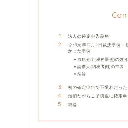
Con
法人の確定申告義務
令和元年12月4日裁決事例
かった事例
原処分庁(税務署側)の処分
請求人(納税者側)の主張
結論
初の確定申告で不慣れだった
最初だからこそ慎重に確定申
結論