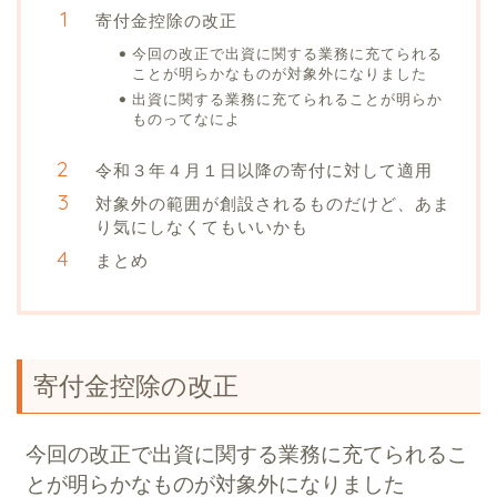
寄付金控除の改正
今回の改正で出資に関する業務に充てられる
ことが明らかなものが対象外になりました
出資に関する業務に充てられることが明らか
ものってなによ
令和３年４月１日以降の寄付に対して適用
対象外の範囲が創設されるものだけど、あま
り気にしなくてもいいかも
まとめ
寄付金控除の改正
今回の改正で出資に関する業務に充てられるこ
とが明らかなものが対象外になりました