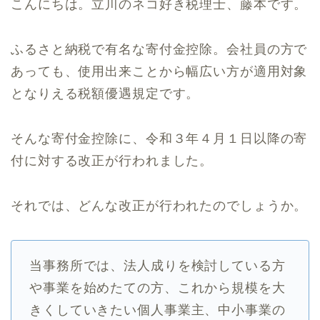
こんにちは。立川のネコ好き税理士、藤本です。
ふるさと納税で有名な寄付金控除。会社員の方で
あっても、使用出来ことから幅広い方が適用対象
となりえる税額優遇規定です。
そんな寄付金控除に、令和３年４月１日以降の寄
付に対する改正が行われました。
それでは、どんな改正が行われたのでしょうか。
当事務所では、法人成りを検討している方
や事業を始めたての方、これから規模を大
きくしていきたい個人事業主、中小事業の