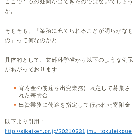
ここで１点の疑問が出てきたのではないでしょう
か。
そもそも、「業務に充てられることが明らかなも
の」って何なのかと。
具体的として、文部科学省から以下のような例示
があがっております。
寄附金の使途を出資業務に限定して募集さ
れた寄附金
出資業務に使途を指定して行われた寄附金
以下より引用：
http://sikeiken.or.jp/20210331jimu_tokuteikoue