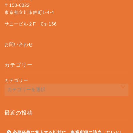
〒190-0022
東京都立川市錦町1-4-4
サニービル２F Cs-156
お問い合わせ
カテゴリー
カテゴリー
最近の投稿
必要経費に算入する以前に、事業所得に該当しないとし