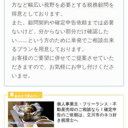
方など幅広い視野を必要とする税務顧問を
得意としております。
また、顧問契約や確定申告依頼までは必要
ないけど、分からない部分だけ確認した
い……という方のために単発でご相談出来
るプランを用意しております。
お客様のご要望に併せてご提案させていた
だきますので、お気軽にお申し付けくださ
いませ。
個人事業主・フリーランス・不
動産売却のご相談なら！確定申
告のご依頼は、立川市のネコ好
き税理士へ