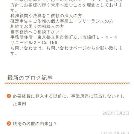
方針にお客様の輝く未来へ進むことを理念としておりま
す。
税務顧問や決算をご依頼の法人の方
確定申告をご依頼の個人事業主・フリーランスの方
相続でお困りの相続人の方
当事務所へご相談下さい！
事務所住所：東京都立川市錦町立川市錦町１－４－４
サニービル２F Cs-156
お問い合わせは、お問い合わせページからお願い致しま
す。
最新のブログ記事
必要経費に算入する以前に、事業所得に該当しないとし
た事例
2023年3月2日
銭湯の名前の由来は？
2023年2月26日