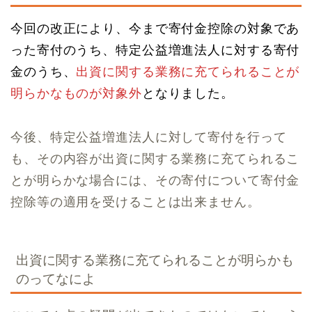
今回の改正により、今まで寄付金控除の対象であ
った寄付のうち、特定公益増進法人に対する寄付
金のうち、
出資に関する業務に充てられることが
明らかなものが対象外
となりました。
今後、特定公益増進法人に対して寄付を行って
も、その内容が出資に関する業務に充てられるこ
とが明らかな場合には、その寄付について寄付金
控除等の適用を受けることは出来ません。
出資に関する業務に充てられることが明らかも
のってなによ