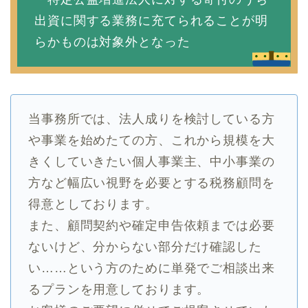
出資に関する業務に充てられることが明
らかものは対象外となった
当事務所では、法人成りを検討している方
や事業を始めたての方、これから規模を大
きくしていきたい個人事業主、中小事業の
方など幅広い視野を必要とする税務顧問を
得意としております。
また、顧問契約や確定申告依頼までは必要
ないけど、分からない部分だけ確認した
い……という方のために単発でご相談出来
るプランを用意しております。