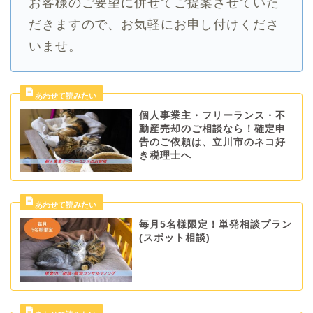
お客様のご要望に併せてご提案させていた
だきますので、お気軽にお申し付けくださ
いませ。
個人事業主・フリーランス・不
動産売却のご相談なら！確定申
告のご依頼は、立川市のネコ好
き税理士へ
毎月5名様限定！単発相談プラン
(スポット相談)