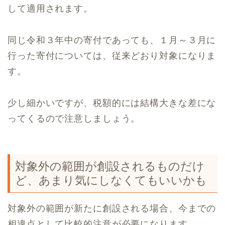
して適用されます。
同じ令和３年中の寄付であっても、１月～３月に
行った寄付については、従来どおり対象になりま
す。
少し細かいですが、税額的には結構大きな差にな
ってくるので注意しましょう。
対象外の範囲が創設されるものだけ
ど、あまり気にしなくてもいいかも
対象外の範囲が新たに創設される場合、今までの
相違点として比較的注意が必要になります。