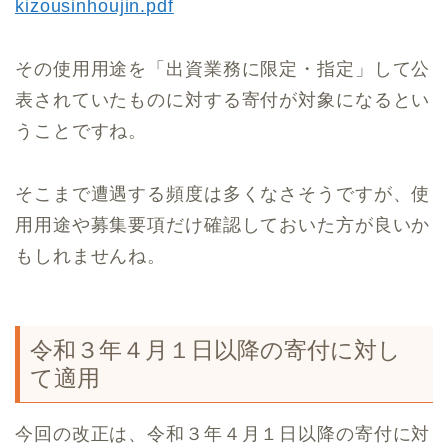
kizousinhoujin.pdf
その使用用途を「出資業務に限定・指定」して公
表されていたものに対する寄付が対象になるとい
うことですね。
そこまで遭遇する頻度は多くなさそうですが、使
用用途や募集要項だけ確認しておいた方が良いか
もしれませんね。
令和３年４月１日以降の寄付に対し
て適用
今回の改正は、令和３年４月１日以降の寄付に対