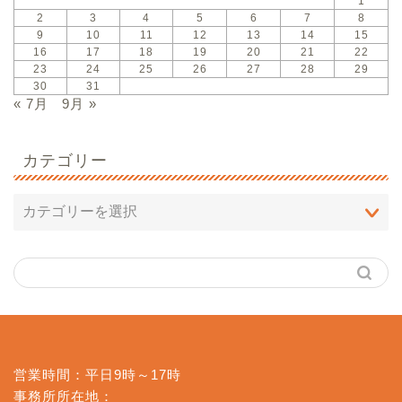
1
2
3
4
5
6
7
8
9
10
11
12
13
14
15
16
17
18
19
20
21
22
23
24
25
26
27
28
29
30
31
« 7月
9月 »
カテゴリー
営業時間：平日9時～17時
事務所所在地：