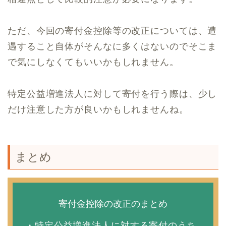
ただ、今回の寄付金控除等の改正については、遭
遇すること自体がそんなに多くはないのでそこま
で気にしなくてもいいかもしれません。
特定公益増進法人に対して寄付を行う際は、少し
だけ注意した方が良いかもしれませんね。
まとめ
寄付金控除の改正のまとめ
・特定公益増進法人に対する寄付のうち