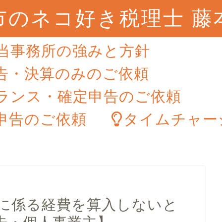
市のネコ好き税理士 藤
当事務所の強みと方針
告・決算のみのご依頼
ランス・確定申告のご依頼
申告のご依頼
タイムチャー
に係る経費を算入しないと