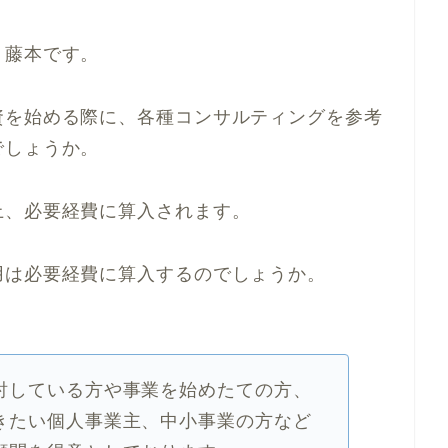
、藤本です。
資を始める際に、各種コンサルティングを参考
でしょうか。
上、必要経費に算入されます。
用は必要経費に算入するのでしょうか。
討している方や事業を始めたての方、
きたい個人事業主、中小事業の方など