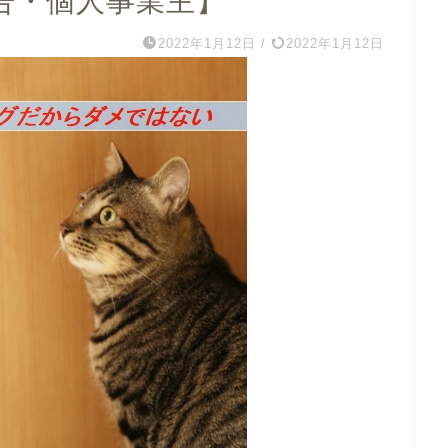
告・個人事業主】
2022年1月12日
/
2022年1月12日