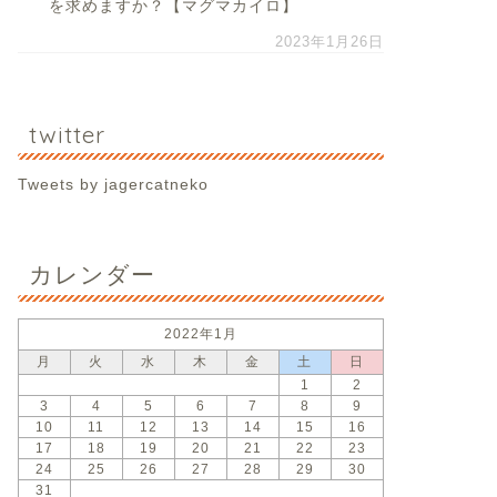
を求めますか？【マグマカイロ】
2023年1月26日
twitter
Tweets by jagercatneko
カレンダー
2022年1月
月
火
水
木
金
土
日
1
2
3
4
5
6
7
8
9
10
11
12
13
14
15
16
17
18
19
20
21
22
23
24
25
26
27
28
29
30
31