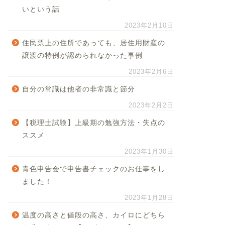
いという話
2023年2月10日
住民票上の住所であっても、居住用財産の
譲渡の特例が認められなかった事例
2023年2月6日
自分の常識は他者の非常識と節分
2023年2月2日
【税理士試験】上級期の勉強方法・失点の
ススメ
2023年1月30日
青色申告会で申告書チェックのお仕事をし
ました！
2023年1月28日
温度の高さと値段の高さ、カイロにどちら