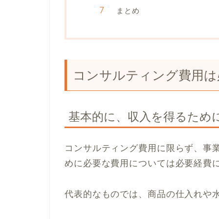
まとめ
コンサルティング費用は
基本的に、収入を得るため
コンサルティング費用に限らず、事
めに必要な費用については必要経費
代表的なものでは、商品の仕入れや