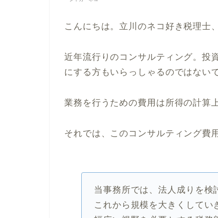
こんにちは。立川のネコ好き税理士
近年流行りのコンサルティング。投
にする方もいらっしゃるのではない
業務を行うための費用は所得の計算
それでは、このコンサルティング費
当事務所では、法人成りを検
これから規模を大きくしてい