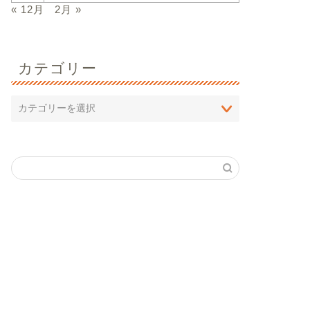
« 12月
2月 »
カテゴリー