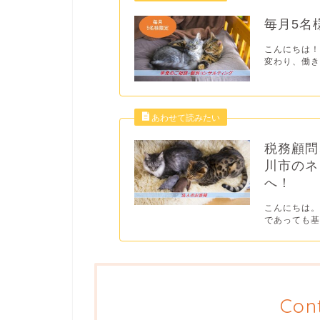
毎月5名
こんにちは！
変わり、働き
税務顧問
川市のネ
へ！
こんにちは。
であっても基
Con