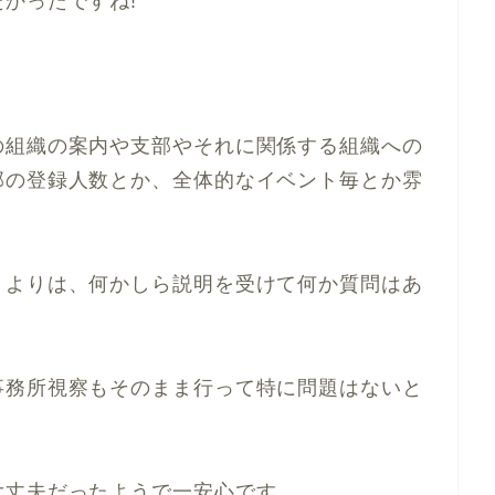
かったですね!
組織の案内や支部やそれに関係する組織への
部の登録人数とか、全体的なイベント毎とか雰
よりは、何かしら説明を受けて何か質問はあ
務所視察もそのまま行って特に問題はないと
丈夫だったようで一安心です。