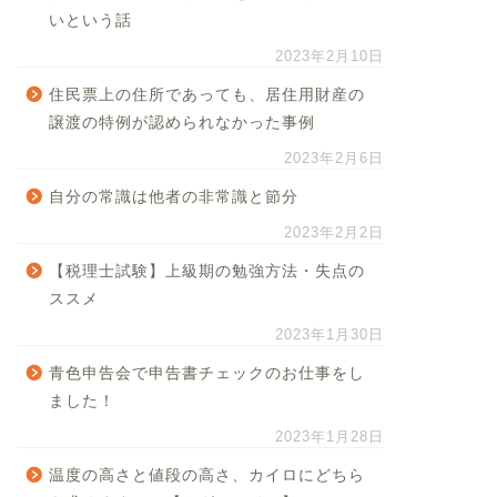
いという話
2023年2月10日
住民票上の住所であっても、居住用財産の
譲渡の特例が認められなかった事例
2023年2月6日
自分の常識は他者の非常識と節分
2023年2月2日
【税理士試験】上級期の勉強方法・失点の
ススメ
2023年1月30日
青色申告会で申告書チェックのお仕事をし
ました！
2023年1月28日
温度の高さと値段の高さ、カイロにどちら