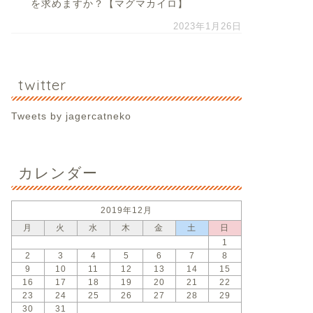
を求めますか？【マグマカイロ】
2023年1月26日
twitter
Tweets by jagercatneko
カレンダー
2019年12月
月
火
水
木
金
土
日
1
2
3
4
5
6
7
8
9
10
11
12
13
14
15
16
17
18
19
20
21
22
23
24
25
26
27
28
29
30
31