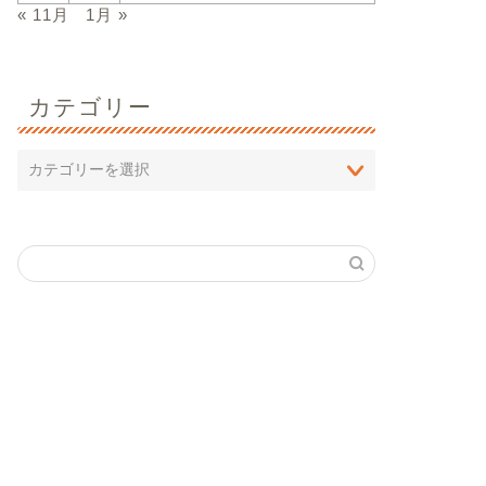
« 11月
1月 »
カテゴリー