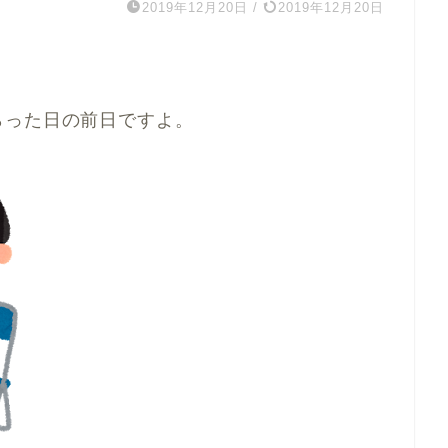
2019年12月20日
/
2019年12月20日
らった日の前日ですよ。