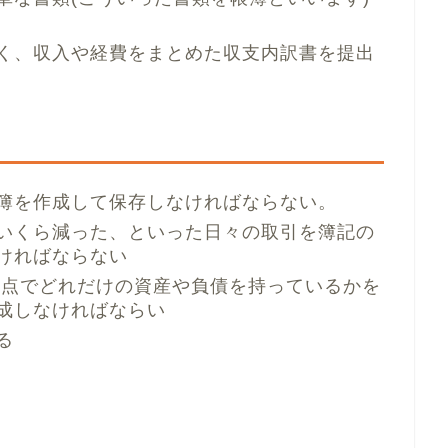
く、収入や経費をまとめた収支内訳書を提出
簿を作成して保存しなければならない。
いくら減った、といった日々の取引を簿記の
ければならない
日時点でどれだけの資産や負債を持っているかを
成しなければならい
る