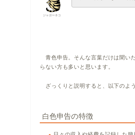
ジャガーネコ
青色申告。そんな言葉だけは聞いた
らない方も多いと思います。
ざっくりと説明すると、以下のよう
白色申告の特徴
日々の収入や経費を記録した簡