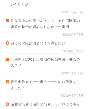
いという話
2023年2月10日
住民票上の住所であっても、居住用財産の
譲渡の特例が認められなかった事例
2023年2月6日
自分の常識は他者の非常識と節分
2023年2月2日
【税理士試験】上級期の勉強方法・失点の
ススメ
2023年1月30日
青色申告会で申告書チェックのお仕事をし
ました！
2023年1月28日
温度の高さと値段の高さ、カイロにどちら