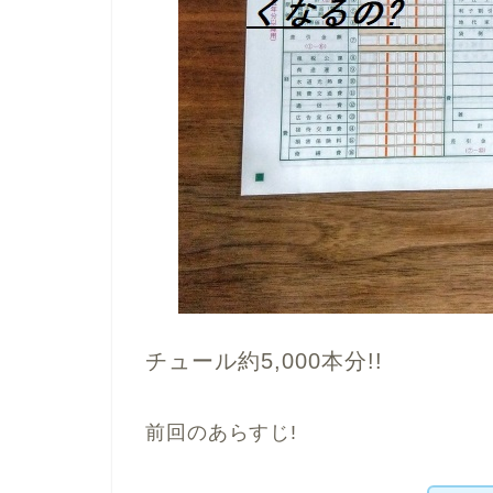
チュール約5,000本分!!
前回のあらすじ!