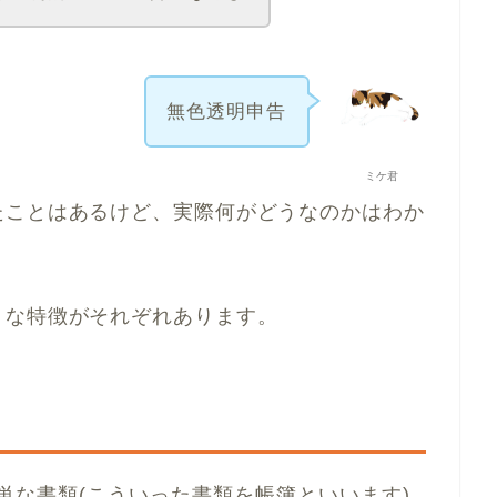
無色透明申告
ミケ君
ことはあるけど、実際何がどうなのかはわか
な特徴がそれぞれあります。
単な書類(こういった書類を帳簿といいます)