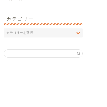
カテゴリー