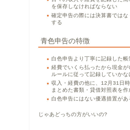
を保存しなければならない
確定申告の際には決算書ではな
する
青色申告の特徴
白色申告より丁寧に記録した帳
経費でいくら払ったから現金が
ルールに従って記録していかな
収入・経費の他に、12月31
まとめた書類・貸借対照表を作
白色申告にはない優遇措置があ
じゃあどっちの方がいいの?