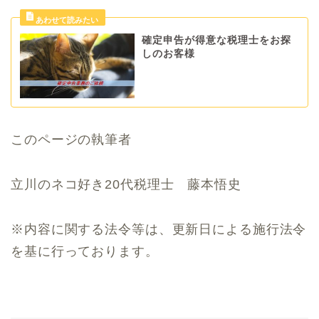
確定申告が得意な税理士をお探
しのお客様
このページの執筆者
立川のネコ好き20代税理士 藤本悟史
※内容に関する法令等は、更新日による施行法令
を基に行っております。