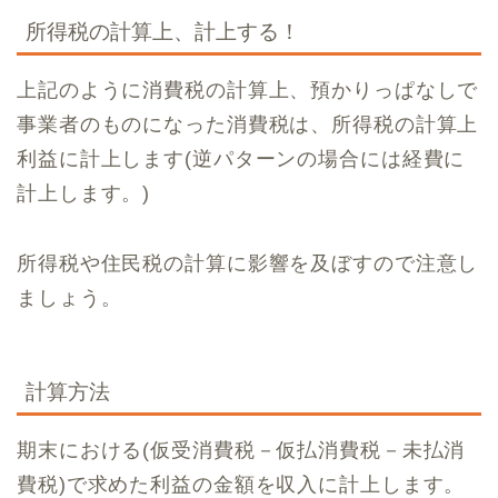
所得税の計算上、計上する！
上記のように消費税の計算上、預かりっぱなしで
事業者のものになった消費税は、所得税の計算上
利益に計上します(逆パターンの場合には経費に
計上します。)
所得税や住民税の計算に影響を及ぼすので注意し
ましょう。
計算方法
期末における(仮受消費税－仮払消費税－未払消
費税)で求めた利益の金額を収入に計上します。