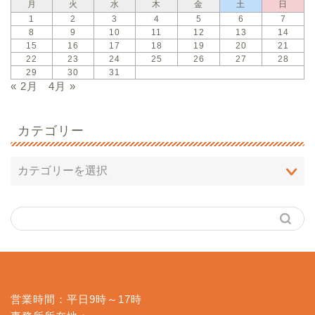
月
火
水
木
金
土
日
1
2
3
4
5
6
7
8
9
10
11
12
13
14
15
16
17
18
19
20
21
22
23
24
25
26
27
28
29
30
31
« 2月
4月 »
カテゴリー
営業時間：平日9時～17時