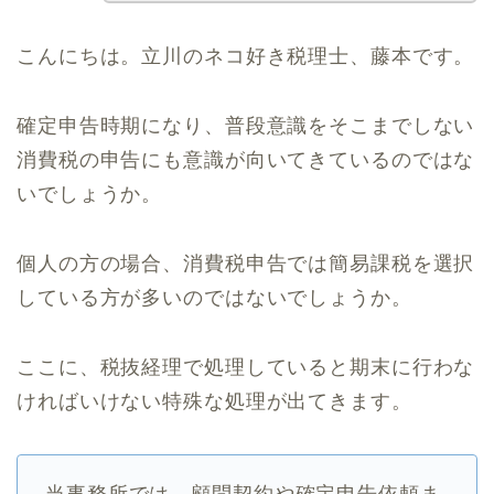
こんにちは。立川のネコ好き税理士、藤本です。
確定申告時期になり、普段意識をそこまでしない
消費税の申告にも意識が向いてきているのではな
いでしょうか。
個人の方の場合、消費税申告では簡易課税を選択
している方が多いのではないでしょうか。
ここに、税抜経理で処理していると期末に行わな
ければいけない特殊な処理が出てきます。
当事務所では、顧問契約や確定申告依頼ま