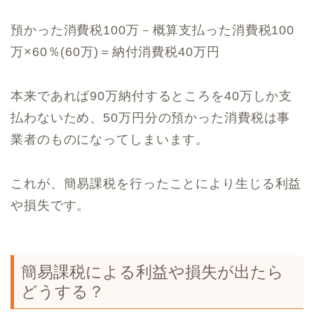
預かった消費税100万－概算支払った消費税100
万×60％(60万)＝納付消費税40万円
本来であれば90万納付するところを40万しか支
払わないため、50万円分の預かった消費税は事
業者のものになってしまいます。
これが、簡易課税を行ったことにより生じる利益
や損失です。
簡易課税による利益や損失が出たら
どうする？