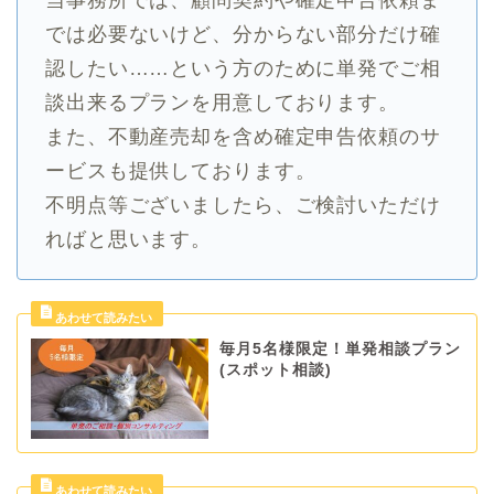
では必要ないけど、分からない部分だけ確
認したい……という方のために単発でご相
談出来るプランを用意しております。
また、不動産売却を含め確定申告依頼のサ
ービスも提供しております。
不明点等ございましたら、ご検討いただけ
ればと思います。
毎月5名様限定！単発相談プラン
(スポット相談)