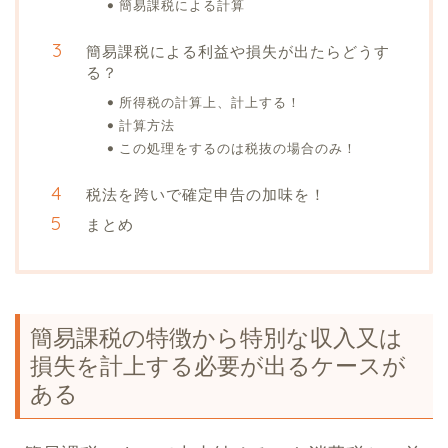
簡易課税による計算
簡易課税による利益や損失が出たらどうす
る？
所得税の計算上、計上する！
計算方法
この処理をするのは税抜の場合のみ！
税法を跨いで確定申告の加味を！
まとめ
簡易課税の特徴から特別な収入又は
損失を計上する必要が出るケースが
ある