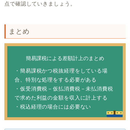
点で確認していきましょう。
まとめ
簡易課税による差額計上のまとめ
・簡易課税かつ税抜経理をしている場
合、特別な処理をする必要がある
・仮受消費税－仮払消費税－未払消費税
で求めた利益の金額を収入に計上する
・税込経理の場合には必要ない