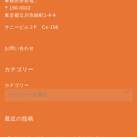
事務所所在地：
〒190-0022
東京都立川市錦町1-4-4
サニービル２F Cs-156
お問い合わせ
カテゴリー
カテゴリー
最近の投稿