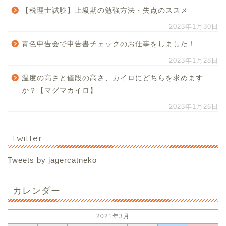
【税理士試験】上級期の勉強方法・失点のススメ
2023年1月30日
青色申告会で申告書チェックのお仕事をしました！
2023年1月28日
温度の高さと値段の高さ、カイロにどちらを求めます
か？【マグマカイロ】
2023年1月26日
twitter
Tweets by jagercatneko
カレンダー
2021年3月