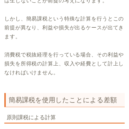
は生じないことが前提の考えになります。
しかし、簡易課税という特殊な計算を行うとこの
前提が異なり、利益や損失が出るケースが出てき
ます。
消費税で税抜経理を行っている場合、その利益や
損失を所得税の計算上、収入や経費として計上し
なければいけません。
簡易課税を使用したことによる差額
原則課税による計算