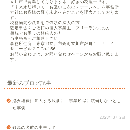
立川市で開業しておりますネコ好きの税理士です。
「未来永劫輝いて、お互いに次のステージへ」を事務所
方針にお客様の輝く未来へ進むことを理念としておりま
す。
税務顧問や決算をご依頼の法人の方
確定申告をご依頼の個人事業主・フリーランスの方
相続でお困りの相続人の方
当事務所へご相談下さい！
事務所住所：東京都立川市錦町立川市錦町１－４－４
サニービル２F Cs-156
お問い合わせは、お問い合わせページからお願い致しま
す。
最新のブログ記事
必要経費に算入する以前に、事業所得に該当しないとし
た事例
2023年3月2日
銭湯の名前の由来は？