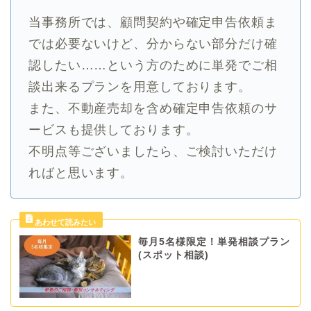
当事務所では、顧問契約や確定申告依頼ま
では必要ないけど、分からない部分だけ確
認したい……という方のために単発でご相
談出来るプランを用意しております。
また、不動産売却を含め確定申告依頼のサ
ービスも提供しております。
不明点等ございましたら、ご検討いただけ
ればと思います。
毎月5名様限定！単発相談プラン
(スポット相談)