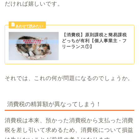
だければ嬉しいです。
【消費税】原則課税と簡易課税
どっちが有利【個人事業主・フ
リーランス①】
それでは、これの何が問題になるのでしょうか。
消費税の精算額が異なってしまう！
消費税は本来、預かった消費税から支払った消費
税を差し引いて求めるため、消費税について損益