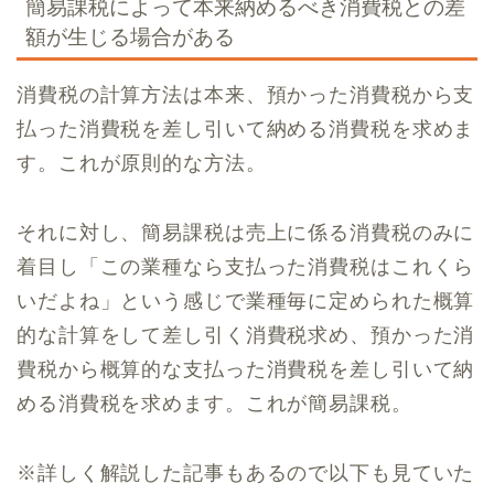
簡易課税によって本来納めるべき消費税との差
額が生じる場合がある
消費税の計算方法は本来、預かった消費税から支
払った消費税を差し引いて納める消費税を求めま
す。これが原則的な方法。
それに対し、簡易課税は売上に係る消費税のみに
着目し「この業種なら支払った消費税はこれくら
いだよね」という感じで業種毎に定められた概算
的な計算をして差し引く消費税求め、預かった消
費税から概算的な支払った消費税を差し引いて納
める消費税を求めます。これが簡易課税。
※詳しく解説した記事もあるので以下も見ていた