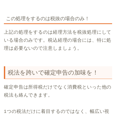
この処理をするのは税抜の場合のみ！
上記の処理をするのは経理方法を税抜処理にして
いる場合のみです。税込経理の場合には、特に処
理は必要ないので注意しましょう。
税法を跨いで確定申告の加味を！
確定申告は所得税だけでなく消費税といった他の
税法も絡んできます。
1つの税法だけに着目するのではなく、幅広い視