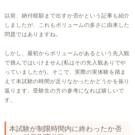
以前、納付税額まで出すか否かという記事も紹介
しましたが、これもボリュームの多さに由来した
問題ではありますね。
しかし、最初からボリュームがあるという先入観
で挑んではいけません(私はその先入観ありでや
っていましたが)。そこで、実際の実体験を踏ま
えて本試験の時間が足りなかったかどうかを振り
返ります。受験生の方の参考になれば嬉しいで
す。
本試験が制限時間内に終わったか否