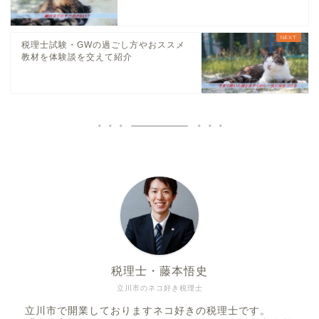
税理士試験・GWの過ごし方やおススメ
教材を体験談を交えて紹介
税理士・藤本悟史
立川市のネコ好き税理士
立川市で開業しておりますネコ好きの税理士です。