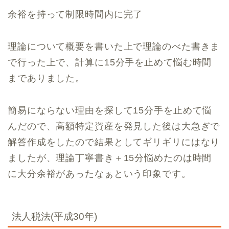
余裕を持って制限時間内に完了
理論について概要を書いた上で理論のべた書きま
で行った上で、計算に15分手を止めて悩む時間
までありました。
簡易にならない理由を探して15分手を止めて悩
んだので、高額特定資産を発見した後は大急ぎで
解答作成をしたので結果としてギリギリにはなり
ましたが、理論丁寧書き＋15分悩めたのは時間
に大分余裕があったなぁという印象です。
法人税法(平成30年)