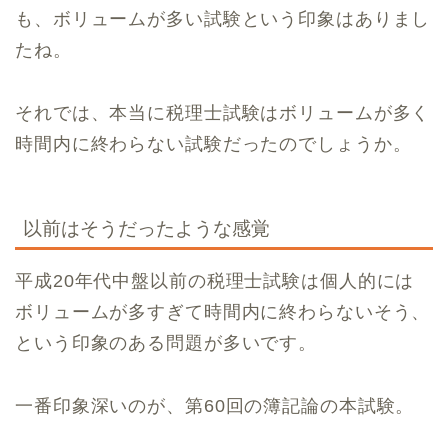
も、ボリュームが多い試験という印象はありまし
たね。
それでは、本当に税理士試験はボリュームが多く
時間内に終わらない試験だったのでしょうか。
以前はそうだったような感覚
平成20年代中盤以前の税理士試験は個人的には
ボリュームが多すぎて時間内に終わらないそう、
という印象のある問題が多いです。
一番印象深いのが、第60回の簿記論の本試験。