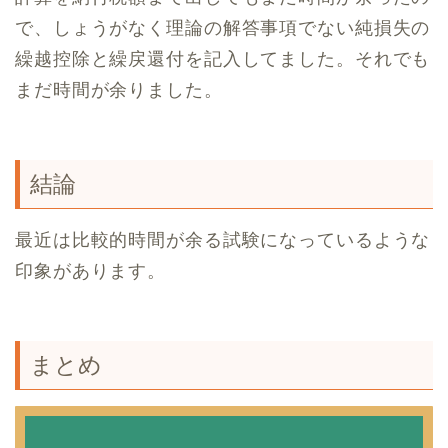
で、しょうがなく理論の解答事項でない純損失の
繰越控除と繰戻還付を記入してました。それでも
まだ時間が余りました。
結論
最近は比較的時間が余る試験になっているような
印象があります。
まとめ