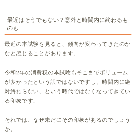
最近はそうでもない？意外と時間内に終わるも
のも
最近の本試験を見ると、傾向が変わってきたのか
なと感じることがあります。
令和2年の消費税の本試験もそこまでボリューム
が多かったという訳ではないですし、時間内に絶
対終わらない、という時代ではなくなってきてい
る印象です。
それでは、なぜ未だにその印象があるのでしょう
か。