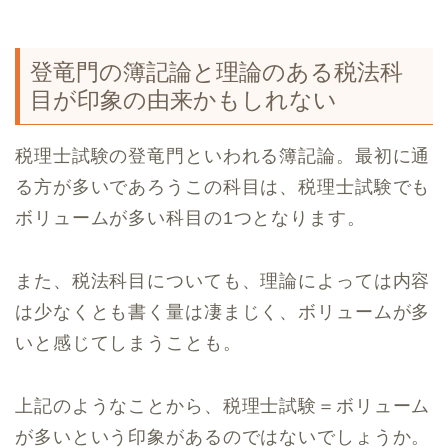
登竜門の簿記論と理論のある税法科
目が印象の由来かもしれない
税理士試験の登竜門といわれる簿記論。最初に通
る方が多いであろうこの科目は、税理士試験でも
ボリュームが多い科目の1つとなります。
また、税法科目についても、理論によっては内容
は少なくとも書く量は凄まじく、ボリュームが多
いと感じてしまうことも。
上記のようなことから、税理士試験＝ボリューム
が多いという印象があるのではないでしょうか。