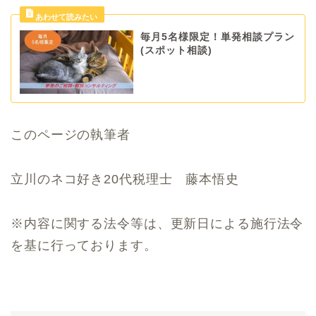
毎月5名様限定！単発相談プラン
(スポット相談)
このページの執筆者
立川のネコ好き20代税理士 藤本悟史
※内容に関する法令等は、更新日による施行法令
を基に行っております。