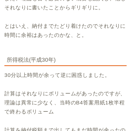
それなりに書いたことからギリギリに。
とはいえ、納付までたどり着けたのでそれなりに
時間に余裕はあったのかな、と。
所得税法(平成30年)
30分以上時間が余って逆に困惑しました。
計算はそれなりにボリュームがあったのですが、
理論は異常に少なく、当時のB4答案用紙1枚半程
で終わるボリューム
計算を納付税額まで出してもまだ時間が余ったの