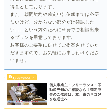
得意としております。
また、顧問契約や確定申告依頼までは必要
ないけど、分からない部分だけ確認した
い……という方のために単発でご相談出来
るプランを用意しております。
お客様のご要望に併せてご提案させていた
だきますので、お気軽にお申し付けくださ
いませ。
個人事業主・フリーランス・不
動産売却のご相談なら！確定申
告のご依頼は、立川市のネコ好
き税理士へ