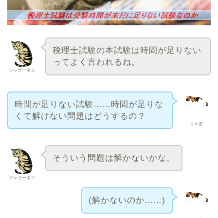
税理士試験の本試験は時間が足りない
ってよく言われるね。
ジャガーネコ
時間が足りない試験……時間が足りな
くて解けない問題はどうするの？
ミケ君
そういう問題は解かないかな。
ジャガーネコ
(解かないのか……)