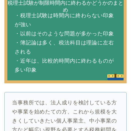
税理士試験が制限時間内に終わるかどうかのまと
め
・税理士試験は時間内に終わらない印象
が強い
・以前はそのような問題が多かった印象
・簿記論は多く、税法科目は理論に左右
される
・近年は、比較的時間内に終わるものが
多い印象
当事務所では、法人成りを検討している方
や事業を始めたての方、これから規模を大
きくしていきたい個人事業主、中小事業の
方など幅広い視野を必要とする税務顧問を