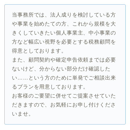
当事務所では、法人成りを検討している方
や事業を始めたての方、これから規模を大
きくしていきたい個人事業主、中小事業の
方など幅広い視野を必要とする税務顧問を
得意としております。
また、顧問契約や確定申告依頼までは必要
ないけど、分からない部分だけ確認した
い……という方のために単発でご相談出来
るプランを用意しております。
お客様のご要望に併せてご提案させていた
だきますので、お気軽にお申し付けくださ
いませ。