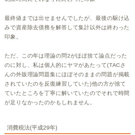
最終値までは出せませんでしたが、最後の駆け込
みで資産除去債務を解答して集計以外は終わった
印象。
ただ、この年は理論の問2がほぼ捨て論点だった
のに対し、私は個人的にヤマがあたって(TACさ
んの外販理論問題集にほぼそのままの問題が掲載
されていたのを反復練習していた)他の方が捨て
ていたところを丁寧に解いていたのでそれで時間
が足りなかったのかもしれません。
消費税法(平成29年)