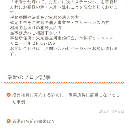
「未来永劫輝いて、お互いに次のステージへ」を事務所
方針にお客様の輝く未来へ進むことを理念としておりま
す。
税務顧問や決算をご依頼の法人の方
確定申告をご依頼の個人事業主・フリーランスの方
相続でお困りの相続人の方
当事務所へご相談下さい！
事務所住所：東京都立川市錦町立川市錦町１－４－４
サニービル２F Cs-156
お問い合わせは、お問い合わせページからお願い致しま
す。
最新のブログ記事
必要経費に算入する以前に、事業所得に該当しないとし
た事例
2023年3月2日
銭湯の名前の由来は？