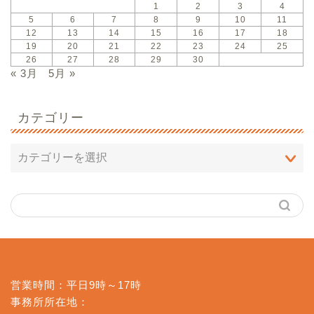
1
2
3
4
5
6
7
8
9
10
11
12
13
14
15
16
17
18
19
20
21
22
23
24
25
26
27
28
29
30
« 3月
5月 »
カテゴリー
営業時間：平日9時～17時
事務所所在地：