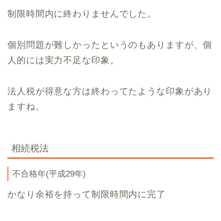
制限時間内に終わりませんでした。
個別問題が難しかったというのもありますが、個
人的には実力不足な印象。
法人税が得意な方は終わってたような印象があり
ますね。
相続税法
不合格年(平成29年)
かなり余裕を持って制限時間内に完了