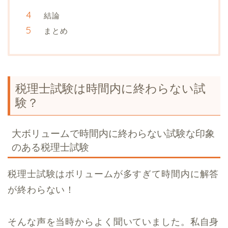
結論
まとめ
税理士試験は時間内に終わらない試
験？
大ボリュームで時間内に終わらない試験な印象
のある税理士試験
税理士試験はボリュームが多すぎて時間内に解答
が終わらない！
そんな声を当時からよく聞いていました。私自身