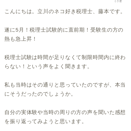
ミケ君
こんにちは。立川のネコ好き税理士、藤本です。
遂に5月！税理士試験的に直前期！受験生の方の
熱も急上昇！
税理士試験は時間が足りなくて制限時間内に終わ
らない！という声をよく聞きます。
私も当時はその通りと思っていたのですが、本当
にそうだったのでしょうか。
自分の実体験や当時の周りの方の声を聞いた感想
を振り返ってみようと思います。