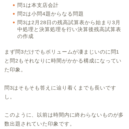
問1は本支店会計
問2は小問4題からなる問題
問3は2月28日の残高試算表から始まり3月
中処理と決算処理を行い決算後残高試算表
の作成
まず問3だけでもボリュームが凄まじいのに問1
と問2もそれなりに時間がかかる構成になってい
た印象。
問3はそもそも答えに辿り着くまでも長いです
し。
このように、以前は時間内に終わらないものが多
数出題されていた印象です。