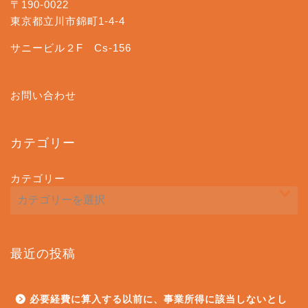
〒190-0022
東京都立川市錦町1-4-4
サニービル２F Cs-156
お問い合わせ
カテゴリー
カテゴリー
最近の投稿
必要経費に算入する以前に、事業所得に該当しないとし