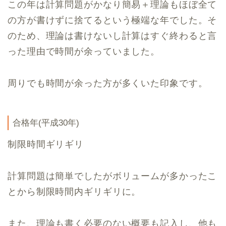
この年は計算問題がかなり簡易＋理論もほぼ全て
の方が書けずに捨てるという極端な年でした。そ
のため、理論は書けないし計算はすぐ終わると言
った理由で時間が余っていました。
周りでも時間が余った方が多くいた印象です。
合格年(平成30年)
制限時間ギリギリ
計算問題は簡単でしたがボリュームが多かったこ
とから制限時間内ギリギリに。
また、理論も書く必要のない概要も記入し、他も