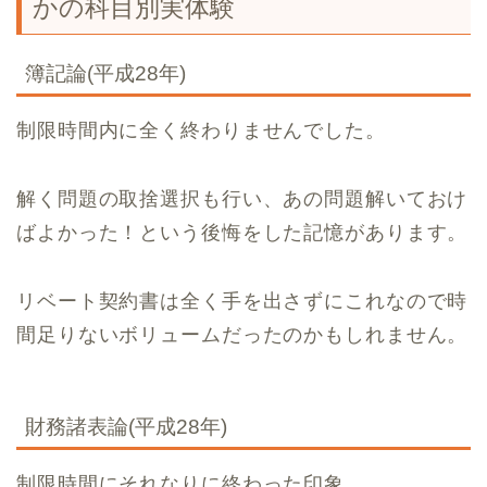
かの科目別実体験
簿記論(平成28年)
制限時間内に全く終わりませんでした。
解く問題の取捨選択も行い、あの問題解いておけ
ばよかった！という後悔をした記憶があります。
リベート契約書は全く手を出さずにこれなので時
間足りないボリュームだったのかもしれません。
財務諸表論(平成28年)
制限時間にそれなりに終わった印象