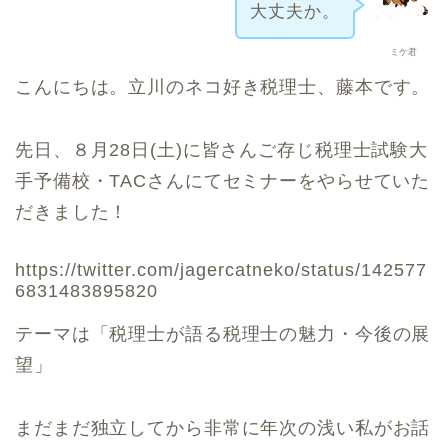
大丈夫か。
ミケ君
こんにちは。立川のネコ好き税理士、藤本です。
先日、８月28日(土)に皆さんご存じ税理士試験大
手予備校・TACさんにてセミナーをやらせていた
だきました！
https://twitter.com/jagercatneko/status/142577
6831483895820
テーマは「税理士が語る税理士の魅力・今後の展
望」
まだまだ独立してから非常に年次の浅い私がお話