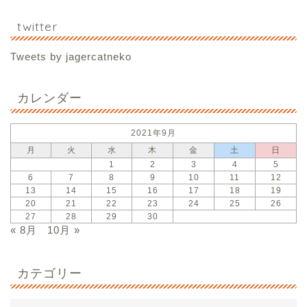
twitter
Tweets by jagercatneko
カレンダー
2021年9月
月
火
水
木
金
土
日
1
2
3
4
5
6
7
8
9
10
11
12
13
14
15
16
17
18
19
20
21
22
23
24
25
26
27
28
29
30
« 8月
10月 »
カテゴリー