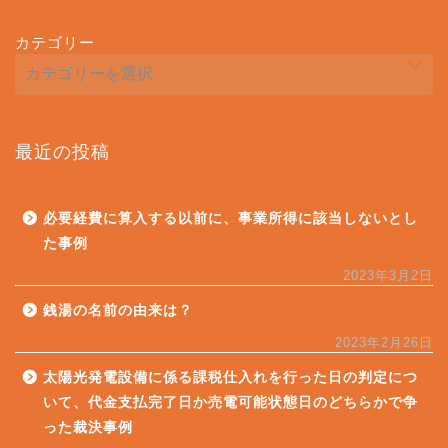
カテゴリー
最近の投稿
必要経費に算入する以前に、事業所得に該当しないとし
た事例
2023年3月2日
銭湯の名前の由来は？
2023年2月26日
太陽光発電設備に係る課税仕入れを行った日の判定につ
いて、代金支払完了日か売電可能状態日のどちらかで争
った裁決事例