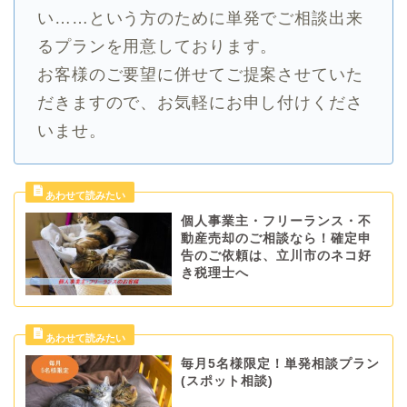
い……という方のために単発でご相談出来
るプランを用意しております。
お客様のご要望に併せてご提案させていた
だきますので、お気軽にお申し付けくださ
いませ。
個人事業主・フリーランス・不
動産売却のご相談なら！確定申
告のご依頼は、立川市のネコ好
き税理士へ
毎月5名様限定！単発相談プラン
(スポット相談)