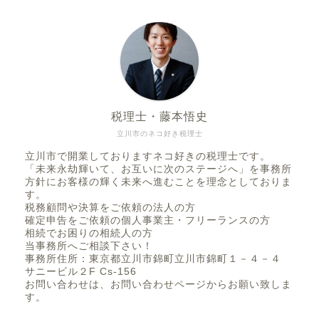
税理士・藤本悟史
立川市のネコ好き税理士
立川市で開業しておりますネコ好きの税理士です。
「未来永劫輝いて、お互いに次のステージへ」を事務所
方針にお客様の輝く未来へ進むことを理念としておりま
す。
税務顧問や決算をご依頼の法人の方
確定申告をご依頼の個人事業主・フリーランスの方
相続でお困りの相続人の方
当事務所へご相談下さい！
事務所住所：東京都立川市錦町立川市錦町１－４－４
サニービル２F Cs-156
お問い合わせは、お問い合わせページからお願い致しま
す。