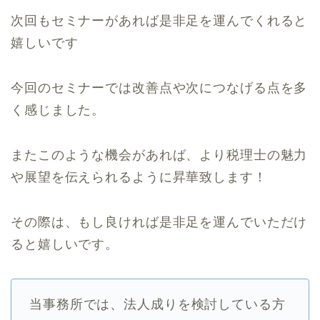
次回もセミナーがあれば是非足を運んでくれると
嬉しいです
今回のセミナーでは改善点や次につなげる点を多
く感じました。
またこのような機会があれば、より税理士の魅力
や展望を伝えられるように昇華致します！
その際は、もし良ければ是非足を運んでいただけ
ると嬉しいです。
当事務所では、法人成りを検討している方