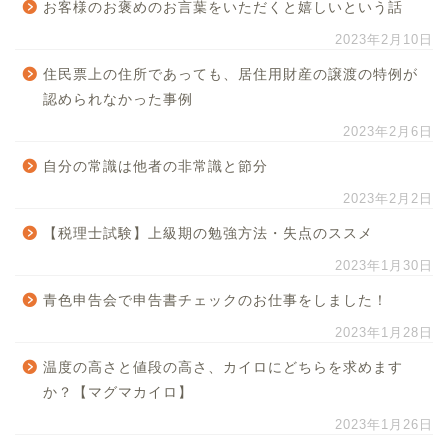
お客様のお褒めのお言葉をいただくと嬉しいという話
2023年2月10日
住民票上の住所であっても、居住用財産の譲渡の特例が
認められなかった事例
2023年2月6日
自分の常識は他者の非常識と節分
2023年2月2日
【税理士試験】上級期の勉強方法・失点のススメ
2023年1月30日
青色申告会で申告書チェックのお仕事をしました！
2023年1月28日
温度の高さと値段の高さ、カイロにどちらを求めます
か？【マグマカイロ】
2023年1月26日