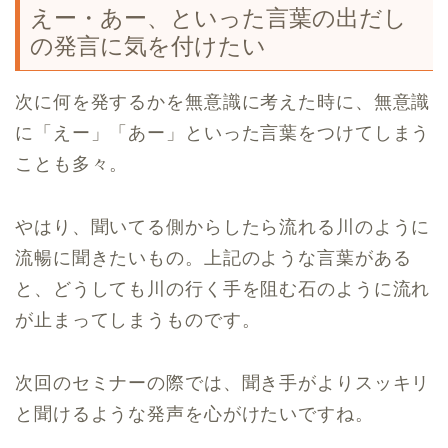
えー・あー、といった言葉の出だし
の発言に気を付けたい
次に何を発するかを無意識に考えた時に、無意識
に「えー」「あー」といった言葉をつけてしまう
ことも多々。
やはり、聞いてる側からしたら流れる川のように
流暢に聞きたいもの。上記のような言葉がある
と、どうしても川の行く手を阻む石のように流れ
が止まってしまうものです。
次回のセミナーの際では、聞き手がよりスッキリ
と聞けるような発声を心がけたいですね。