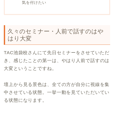
気を付けたい
久々のセミナー・人前で話すのはや
はり大変
TAC池袋校さんにて先日セミナーをさせていただ
き、感じたことの第一は、やはり人前で話すのは
大変ということですね。
壇上から見る景色は、全ての方が自分に視線を集
中させている状態。一挙一動を見ていただいてい
る状態になります。