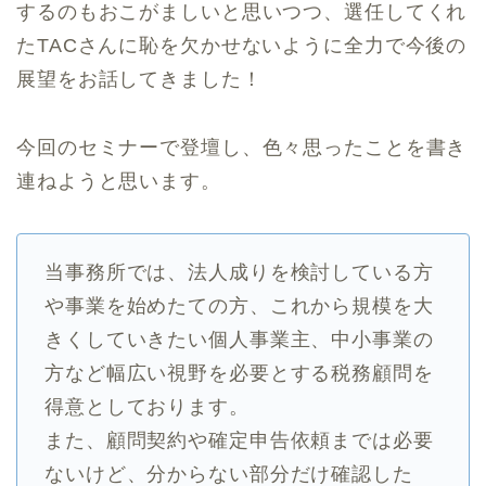
するのもおこがましいと思いつつ、選任してくれ
たTACさんに恥を欠かせないように全力で今後の
展望をお話してきました！
今回のセミナーで登壇し、色々思ったことを書き
連ねようと思います。
当事務所では、法人成りを検討している方
や事業を始めたての方、これから規模を大
きくしていきたい個人事業主、中小事業の
方など幅広い視野を必要とする税務顧問を
得意としております。
また、顧問契約や確定申告依頼までは必要
ないけど、分からない部分だけ確認した