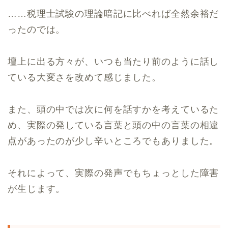
……税理士試験の理論暗記に比べれば全然余裕だ
ったのでは。
壇上に出る方々が、いつも当たり前のように話し
ている大変さを改めて感じました。
また、頭の中では次に何を話すかを考えているた
め、実際の発している言葉と頭の中の言葉の相違
点があったのが少し辛いところでもありました。
それによって、実際の発声でもちょっとした障害
が生じます。