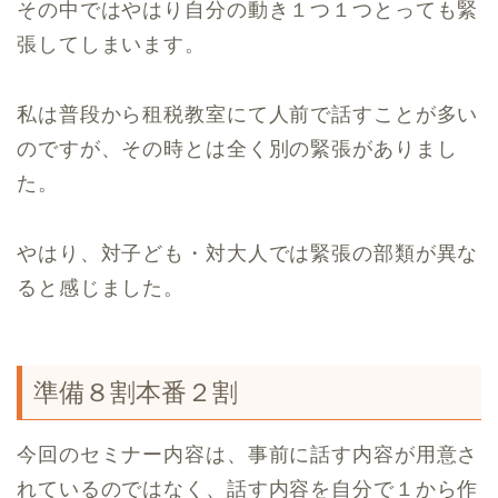
その中ではやはり自分の動き１つ１つとっても緊
張してしまいます。
私は普段から租税教室にて人前で話すことが多い
のですが、その時とは全く別の緊張がありまし
た。
やはり、対子ども・対大人では緊張の部類が異な
ると感じました。
準備８割本番２割
今回のセミナー内容は、事前に話す内容が用意さ
れているのではなく、話す内容を自分で１から作