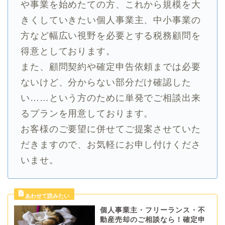
や事業を始めたての方、これから規模を大
きくしていきたい個人事業主、中小事業の
方など幅広い視野を必要とする税務顧問を
得意としております。
また、顧問契約や確定申告依頼までは必要
ないけど、分からない部分だけ確認した
い……という方のために単発でご相談出来
るプランを用意しております。
お客様のご要望に併せてご提案させていた
だきますので、お気軽にお申し付けくださ
いませ。
個人事業主・フリーランス・不
動産売却のご相談なら！確定申