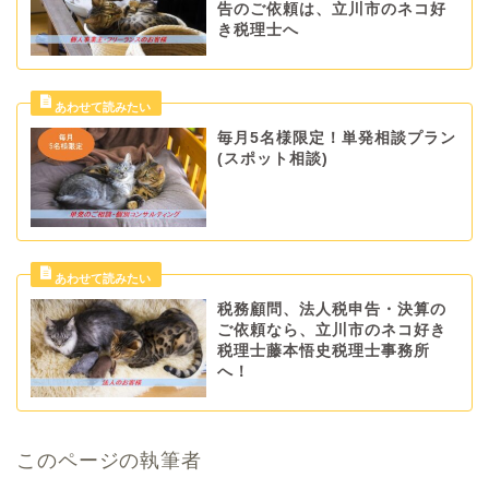
告のご依頼は、立川市のネコ好
き税理士へ
毎月5名様限定！単発相談プラン
(スポット相談)
税務顧問、法人税申告・決算の
ご依頼なら、立川市のネコ好き
税理士藤本悟史税理士事務所
へ！
このページの執筆者