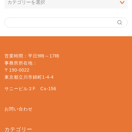
営業時間：平日9時～17時
事務所所在地：
〒190-0022
東京都立川市錦町1-4-4
サニービル２F Cs-156
お問い合わせ
カテゴリー