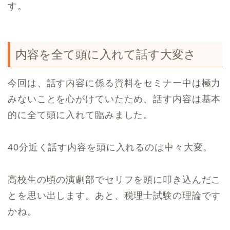
す。
内容を全て頭に入れて話す大変さ
今回は、話す内容に係る資料をセミナー中は極力
みないことを心がけていたため、話す内容は基本
的に全て頭に入れて臨みました。
40分近く話す内容を頭に入れるのは中々大変。
高校生の頃の演劇部でセリフを頭に叩き込んだこ
とを思い出します。あと、税理士試験の理論です
かね。