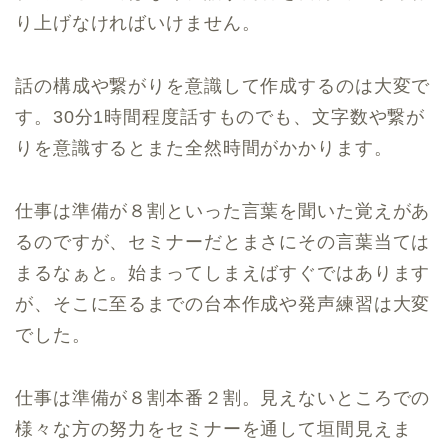
り上げなければいけません。
話の構成や繋がりを意識して作成するのは大変で
す。30分1時間程度話すものでも、文字数や繋が
りを意識するとまた全然時間がかかります。
仕事は準備が８割といった言葉を聞いた覚えがあ
るのですが、セミナーだとまさにその言葉当ては
まるなぁと。始まってしまえばすぐではあります
が、そこに至るまでの台本作成や発声練習は大変
でした。
仕事は準備が８割本番２割。見えないところでの
様々な方の努力をセミナーを通して垣間見えま