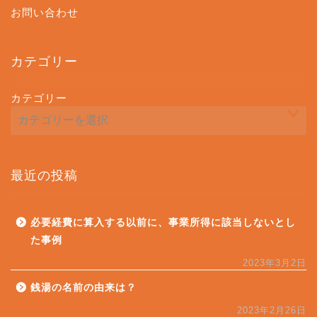
お問い合わせ
カテゴリー
カテゴリー
最近の投稿
必要経費に算入する以前に、事業所得に該当しないとし
た事例
2023年3月2日
銭湯の名前の由来は？
2023年2月26日