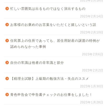
2023年2月18日
忙しい雰囲気は出るものではなく演出するもの
2023年2月14日
お客様のお褒めのお言葉をいただくと嬉しいという話
2023年2月10日
住民票上の住所であっても、居住用財産の譲渡の特例が
認められなかった事例
2023年2月6日
自分の常識は他者の非常識と節分
2023年2月2日
【税理士試験】上級期の勉強方法・失点のススメ
2023年1月30日
青色申告会で申告書チェックのお仕事をしました！
2023年1月28日