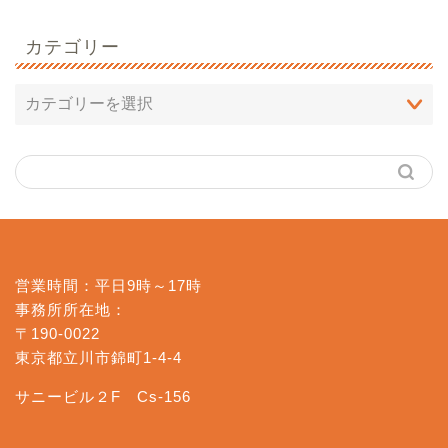
カテゴリー
営業時間：平日9時～17時
事務所所在地：
〒190-0022
東京都立川市錦町1-4-4
サニービル２F Cs-156