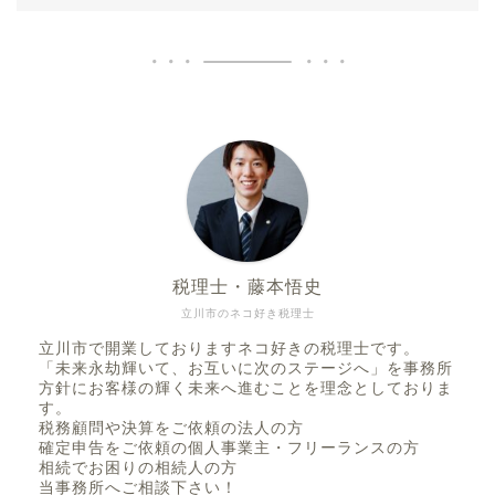
税理士・藤本悟史
立川市のネコ好き税理士
立川市で開業しておりますネコ好きの税理士です。
「未来永劫輝いて、お互いに次のステージへ」を事務所
方針にお客様の輝く未来へ進むことを理念としておりま
す。
税務顧問や決算をご依頼の法人の方
確定申告をご依頼の個人事業主・フリーランスの方
相続でお困りの相続人の方
当事務所へご相談下さい！