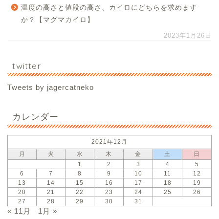
温度の高さと値段の高さ、カイロにどちらを求めます
か？【マグマカイロ】
2023年1月26日
twitter
Tweets by jagercatneko
カレンダー
2021年12月
月
火
水
木
金
土
日
1
2
3
4
5
6
7
8
9
10
11
12
13
14
15
16
17
18
19
20
21
22
23
24
25
26
27
28
29
30
31
« 11月
1月 »