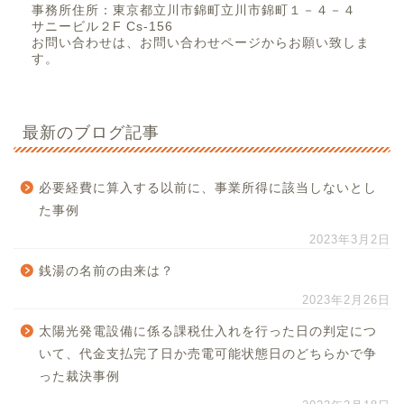
事務所住所：東京都立川市錦町立川市錦町１－４－４
サニービル２F Cs-156
お問い合わせは、お問い合わせページからお願い致しま
す。
最新のブログ記事
必要経費に算入する以前に、事業所得に該当しないとし
た事例
2023年3月2日
銭湯の名前の由来は？
2023年2月26日
太陽光発電設備に係る課税仕入れを行った日の判定につ
いて、代金支払完了日か売電可能状態日のどちらかで争
った裁決事例