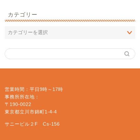
カテゴリー
営業時間：平日9時～17時
事務所所在地：
〒190-0022
東京都立川市錦町1-4-4
サニービル２F Cs-156