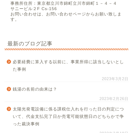
事務所住所：東京都立川市錦町立川市錦町１－４－４
サニービル２F Cs-156
お問い合わせは、お問い合わせページからお願い致しま
す。
最新のブログ記事
必要経費に算入する以前に、事業所得に該当しないとし
た事例
2023年3月2日
銭湯の名前の由来は？
2023年2月26日
太陽光発電設備に係る課税仕入れを行った日の判定につ
いて、代金支払完了日か売電可能状態日のどちらかで争
った裁決事例