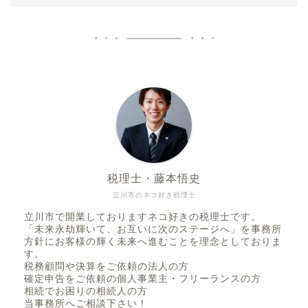
税理士・藤本悟史
立川市のネコ好き税理士
立川市で開業しておりますネコ好きの税理士です。
「未来永劫輝いて、お互いに次のステージへ」を事務所
方針にお客様の輝く未来へ進むことを理念としておりま
す。
税務顧問や決算をご依頼の法人の方
確定申告をご依頼の個人事業主・フリーランスの方
相続でお困りの相続人の方
当事務所へご相談下さい！