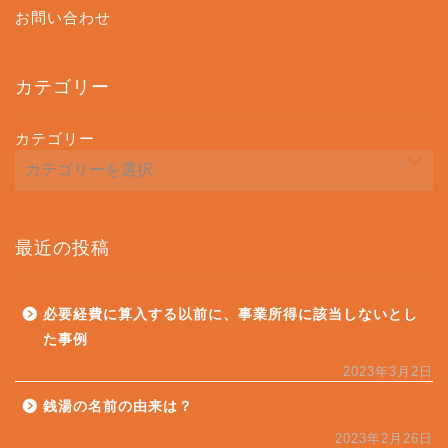
お問い合わせ
カテゴリー
カテゴリー
最近の投稿
必要経費に算入する以前に、事業所得に該当しないとし
た事例
2023年3月2日
銭湯の名前の由来は？
2023年2月26日