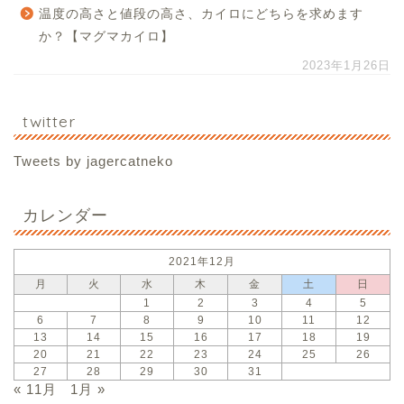
温度の高さと値段の高さ、カイロにどちらを求めます
か？【マグマカイロ】
2023年1月26日
twitter
Tweets by jagercatneko
カレンダー
2021年12月
月
火
水
木
金
土
日
1
2
3
4
5
6
7
8
9
10
11
12
13
14
15
16
17
18
19
20
21
22
23
24
25
26
27
28
29
30
31
« 11月
1月 »