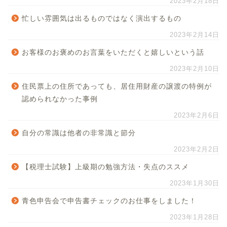
2023年2月18日
忙しい雰囲気は出るものではなく演出するもの
2023年2月14日
お客様のお褒めのお言葉をいただくと嬉しいという話
2023年2月10日
住民票上の住所であっても、居住用財産の譲渡の特例が
認められなかった事例
2023年2月6日
自分の常識は他者の非常識と節分
2023年2月2日
【税理士試験】上級期の勉強方法・失点のススメ
2023年1月30日
青色申告会で申告書チェックのお仕事をしました！
2023年1月28日