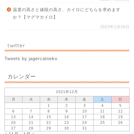
温度の高さと値段の高さ、カイロにどちらを求めます
か？【マグマカイロ】
2023年1月26日
twitter
Tweets by jagercatneko
カレンダー
2021年12月
月
火
水
木
金
土
日
1
2
3
4
5
6
7
8
9
10
11
12
13
14
15
16
17
18
19
20
21
22
23
24
25
26
27
28
29
30
31