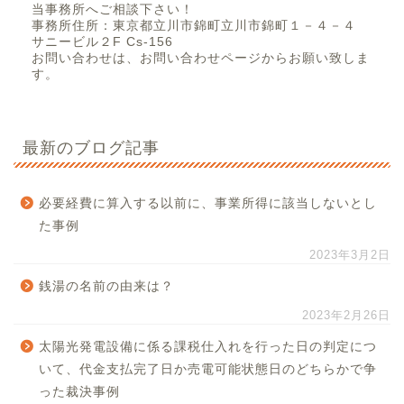
当事務所へご相談下さい！
事務所住所：東京都立川市錦町立川市錦町１－４－４
サニービル２F Cs-156
お問い合わせは、お問い合わせページからお願い致しま
す。
最新のブログ記事
必要経費に算入する以前に、事業所得に該当しないとし
た事例
2023年3月2日
銭湯の名前の由来は？
2023年2月26日
太陽光発電設備に係る課税仕入れを行った日の判定につ
いて、代金支払完了日か売電可能状態日のどちらかで争
った裁決事例