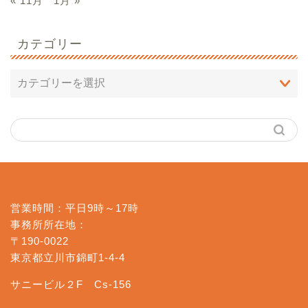
« 11月
1月 »
カテゴリー
営業時間：平日9時～17時
事務所所在地：
〒190-0022
東京都立川市錦町1-4-4
サニービル２F Cs-156