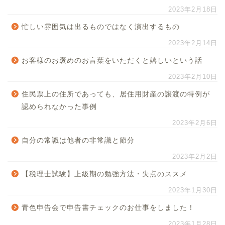
2023年2月18日
忙しい雰囲気は出るものではなく演出するもの
2023年2月14日
お客様のお褒めのお言葉をいただくと嬉しいという話
2023年2月10日
住民票上の住所であっても、居住用財産の譲渡の特例が
認められなかった事例
2023年2月6日
自分の常識は他者の非常識と節分
2023年2月2日
【税理士試験】上級期の勉強方法・失点のススメ
2023年1月30日
青色申告会で申告書チェックのお仕事をしました！
2023年1月28日