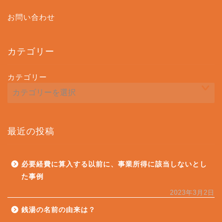
お問い合わせ
カテゴリー
カテゴリー
最近の投稿
必要経費に算入する以前に、事業所得に該当しないとし
た事例
2023年3月2日
銭湯の名前の由来は？