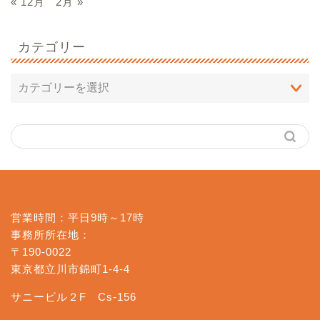
« 12月
2月 »
カテゴリー
営業時間：平日9時～17時
事務所所在地：
〒190-0022
東京都立川市錦町1-4-4
サニービル２F Cs-156