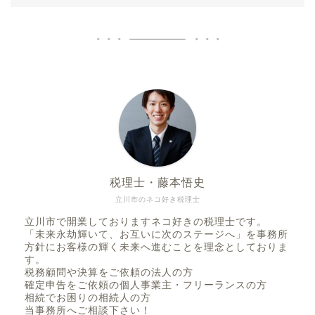
税理士・藤本悟史
立川市のネコ好き税理士
立川市で開業しておりますネコ好きの税理士です。
「未来永劫輝いて、お互いに次のステージへ」を事務所
方針にお客様の輝く未来へ進むことを理念としておりま
す。
税務顧問や決算をご依頼の法人の方
確定申告をご依頼の個人事業主・フリーランスの方
相続でお困りの相続人の方
当事務所へご相談下さい！