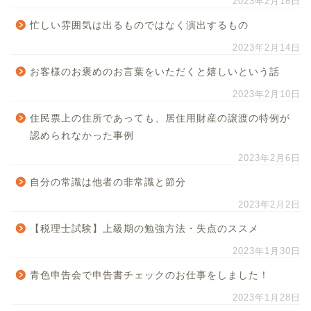
2023年2月18日
忙しい雰囲気は出るものではなく演出するもの
2023年2月14日
お客様のお褒めのお言葉をいただくと嬉しいという話
2023年2月10日
住民票上の住所であっても、居住用財産の譲渡の特例が
認められなかった事例
2023年2月6日
自分の常識は他者の非常識と節分
2023年2月2日
【税理士試験】上級期の勉強方法・失点のススメ
2023年1月30日
青色申告会で申告書チェックのお仕事をしました！
2023年1月28日