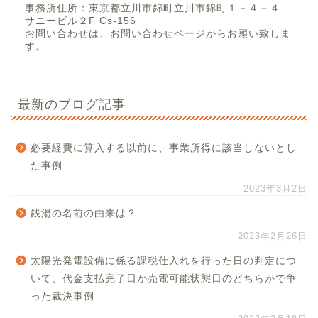
事務所住所：東京都立川市錦町立川市錦町１－４－４
サニービル２F Cs-156
お問い合わせは、お問い合わせページからお願い致しま
す。
最新のブログ記事
必要経費に算入する以前に、事業所得に該当しないとし
た事例
2023年3月2日
銭湯の名前の由来は？
2023年2月26日
太陽光発電設備に係る課税仕入れを行った日の判定につ
いて、代金支払完了日か売電可能状態日のどちらかで争
った裁決事例