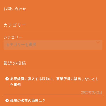
お問い合わせ
カテゴリー
カテゴリー
最近の投稿
必要経費に算入する以前に、事業所得に該当しないとし
た事例
2023年3月2日
銭湯の名前の由来は？