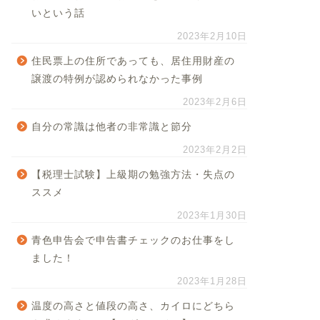
いという話
2023年2月10日
住民票上の住所であっても、居住用財産の
譲渡の特例が認められなかった事例
2023年2月6日
自分の常識は他者の非常識と節分
2023年2月2日
【税理士試験】上級期の勉強方法・失点の
ススメ
2023年1月30日
青色申告会で申告書チェックのお仕事をし
ました！
2023年1月28日
温度の高さと値段の高さ、カイロにどちら