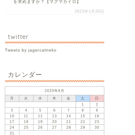
を求めますか？【マグマカイロ】
2023年1月26日
twitter
Tweets by jagercatneko
カレンダー
2020年8月
月
火
水
木
金
土
日
1
2
3
4
5
6
7
8
9
10
11
12
13
14
15
16
17
18
19
20
21
22
23
24
25
26
27
28
29
30
31