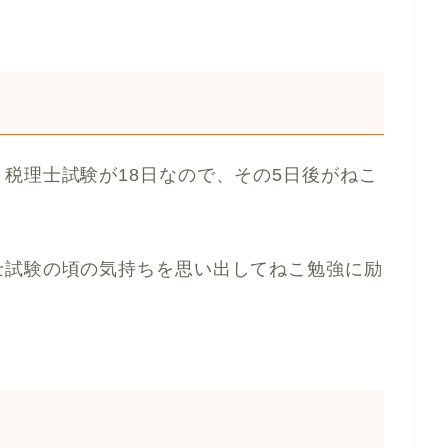
税理士試験が18日なので、その5日後がねこ
士試験の頃の気持ちを思い出してねこ勉強に励