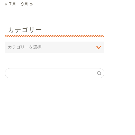
« 7月
9月 »
カテゴリー