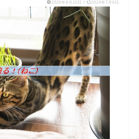
2020年8月10日
/
2024年7月6日