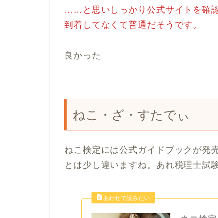
……と思いしっかり公式サイトを確認
到着してなくて普通だそうです。
良かった
ねこ・ざ・すたでぃ
ねこ検定には公式ガイドブックが発
とは少し違いますね。あれ税理士試