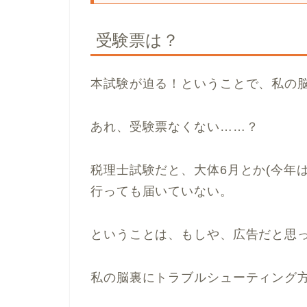
受験票は？
本試験が迫る！ということで、私の脳
あれ、受験票なくない……？
税理士試験だと、大体6月とか(今年
行っても届いていない。
ということは、もしや、広告だと思
私の脳裏にトラブルシューティング